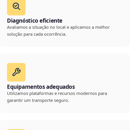
Diagnóstico eficiente
Avaliamos a situação no local e aplicamos a melhor
solução para cada ocorrência.
Equipamentos adequados
Utilizamos plataformas e recursos modernos para
garantir um transporte seguro.