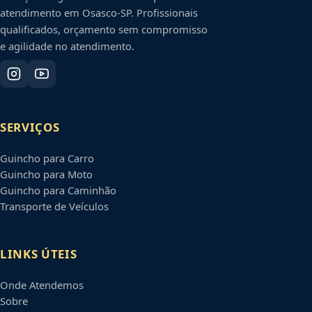
atendimento em
Osasco
-
SP
. Profissionais
qualificados, orçamento sem compromisso
e agilidade no atendimento.
SERVIÇOS
Guincho para Carro
Guincho para Moto
Guincho para Caminhão
Transporte de Veículos
LINKS ÚTEIS
Onde Atendemos
Sobre