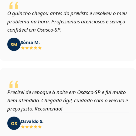
O guincho chegou antes do previsto e resolveu o meu
problema na hora. Profissionais atenciosos e serviço
confiável em Osasco‑SP.
Sônia M.
SM
Precisei de reboque à noite em Osasco‑SP e fui muito
bem atendido. Chegada ágil, cuidado com o veículo e
preço justo. Recomendo!
Osvaldo S.
OS