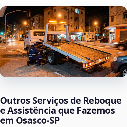
Outros Serviços de Reboque
e Assistência que Fazemos
em Osasco‑SP