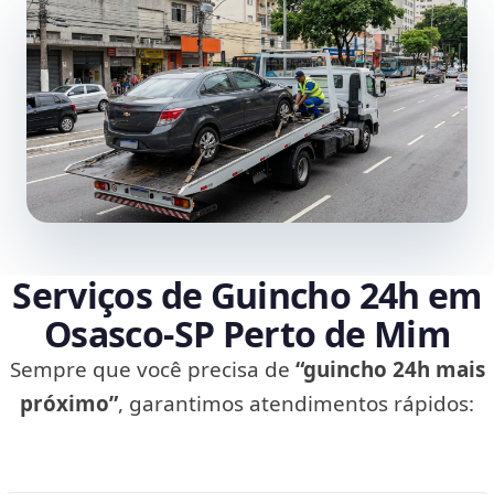
Serviços de Guincho 24h em
Osasco‑SP Perto de Mim
Sempre que você precisa de
“guincho 24h mais
próximo”
, garantimos atendimentos rápidos: