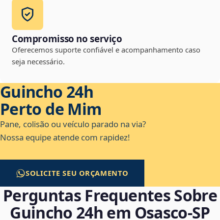
Compromisso no serviço
Oferecemos suporte confiável e acompanhamento caso
seja necessário.
Guincho 24h
Perto de Mim
Pane, colisão ou veículo parado na via?
Nossa equipe atende com rapidez!
SOLICITE SEU ORÇAMENTO
Perguntas Frequentes Sobre
Guincho 24h em Osasco‑SP