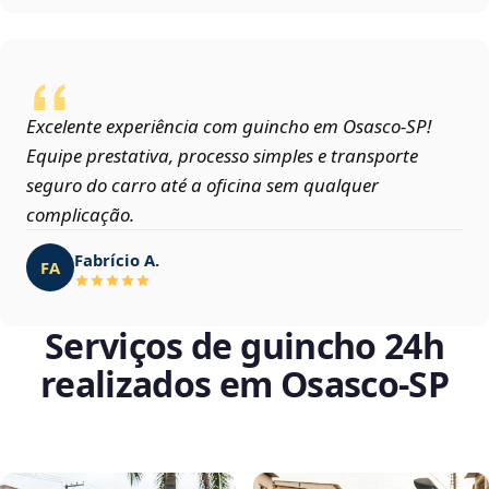
Excelente experiência com guincho em Osasco‑SP!
Equipe prestativa, processo simples e transporte
seguro do carro até a oficina sem qualquer
complicação.
Fabrício A.
FA
Serviços de guincho 24h
realizados em Osasco‑SP