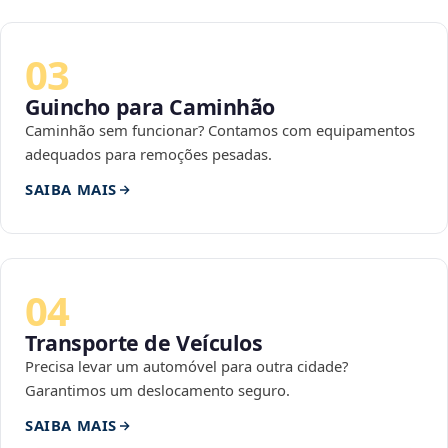
03
Guincho para Caminhão
Caminhão sem funcionar? Contamos com equipamentos
adequados para remoções pesadas.
SAIBA MAIS
04
Transporte de Veículos
Precisa levar um automóvel para outra cidade?
Garantimos um deslocamento seguro.
SAIBA MAIS