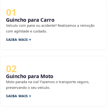
01
Guincho para Carro
Veículo com pane ou acidente? Realizamos a remoção
com agilidade e cuidado.
SAIBA MAIS
02
Guincho para Moto
Moto parada na via? Fazemos o transporte seguro,
preservando o seu veículo.
SAIBA MAIS