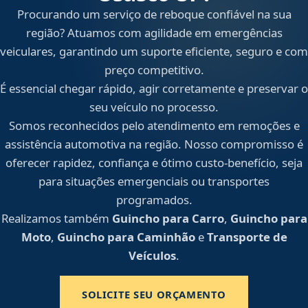
Procurando um serviço de reboque confiável na sua
região? Atuamos com agilidade em emergências
veiculares, garantindo um suporte eficiente, seguro e com
preço competitivo.
É essencial chegar rápido, agir corretamente e preservar o
seu veículo no processo.
Somos reconhecidos pelo atendimento em remoções e
assistência automotiva na região. Nosso compromisso é
oferecer rapidez, confiança e ótimo custo-benefício, seja
para situações emergenciais ou transportes
programados.
Realizamos também
Guincho para Carro
,
Guincho para
Moto
,
Guincho para Caminhão
e
Transporte de
Veículos
.
SOLICITE SEU ORÇAMENTO