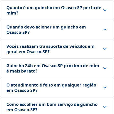
Quanto é um guincho em Osasco‑SP perto de
mim?
Quando devo acionar um guincho em
Osasco‑SP?
Vocês realizam transporte de veículos em
geral em Osasco‑SP?
Guincho 24h em Osasco‑SP próximo de mim
é mais barato?
O atendimento é feito em qualquer região
em Osasco‑SP?
Como escolher um bom serviço de guincho
em Osasco‑SP?