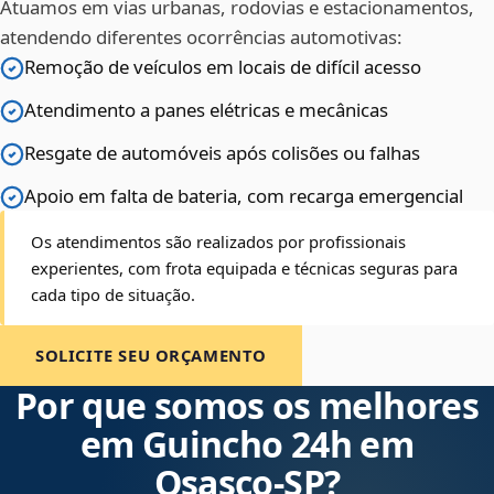
Atuamos em vias urbanas, rodovias e estacionamentos,
atendendo diferentes ocorrências automotivas:
Remoção de veículos em locais de difícil acesso
Atendimento a panes elétricas e mecânicas
Resgate de automóveis após colisões ou falhas
Apoio em falta de bateria, com recarga emergencial
Os atendimentos são realizados por profissionais
experientes, com frota equipada e técnicas seguras para
cada tipo de situação.
SOLICITE SEU ORÇAMENTO
Por que somos os melhores
em Guincho 24h em
Osasco‑SP?