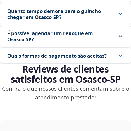
Quanto tempo demora para o guincho
chegar em Osasco‑SP?
É possível agendar um reboque em
Osasco‑SP?
Quais formas de pagamento são aceitas?
Reviews de clientes
satisfeitos em Osasco‑SP
Confira o que nossos clientes comentam sobre o
atendimento prestado!