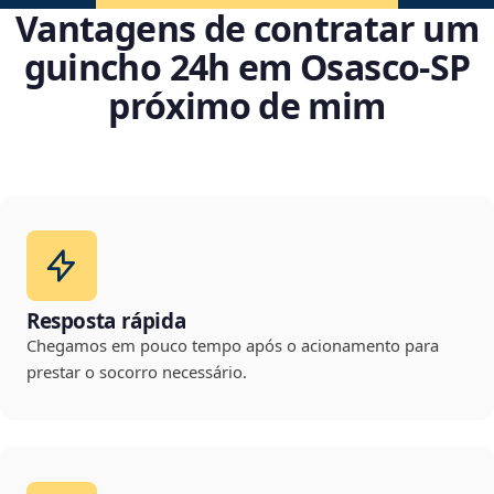
Vantagens de contratar um
guincho 24h em Osasco‑SP
próximo de mim
Resposta rápida
Chegamos em pouco tempo após o acionamento para
prestar o socorro necessário.