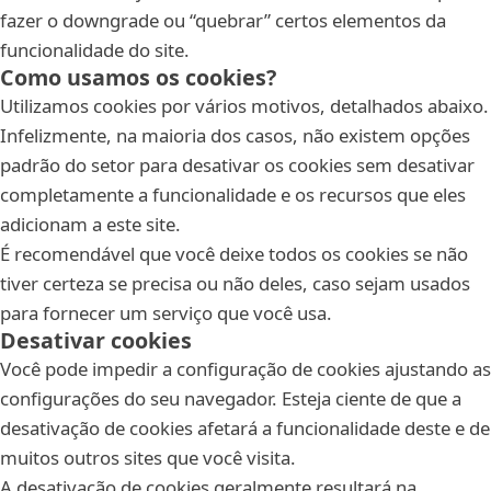
fazer o downgrade ou “quebrar” certos elementos da
funcionalidade do site.
Como usamos os cookies?
Utilizamos cookies por vários motivos, detalhados abaixo.
Infelizmente, na maioria dos casos, não existem opções
padrão do setor para desativar os cookies sem desativar
completamente a funcionalidade e os recursos que eles
adicionam a este site.
É recomendável que você deixe todos os cookies se não
tiver certeza se precisa ou não deles, caso sejam usados
para fornecer um serviço que você usa.
Desativar cookies
Você pode impedir a configuração de cookies ajustando as
configurações do seu navegador. Esteja ciente de que a
desativação de cookies afetará a funcionalidade deste e de
muitos outros sites que você visita.
A desativação de cookies geralmente resultará na