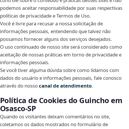
controle sobre o conteúdo e práticas desses sites e não
podemos aceitar responsabilidade por suas respectivas
políticas de privacidade e Termos de Uso.
Você é livre para recusar a nossa solicitação de
informações pessoais, entendendo que talvez não
possamos fornecer alguns dos serviços desejados.
O uso continuado de nosso site será considerado como
aceitação de nossas práticas em torno de privacidade e
informações pessoais.
Se você tiver alguma dúvida sobre como lidamos com
dados do usuário e informações pessoais, fale conosco
através do nosso
canal de atendimento
.
Política de Cookies do Guincho em
Osasco‑SP
Quando os visitantes deixam comentários no site,
coletamos os dados mostrados no formulário de