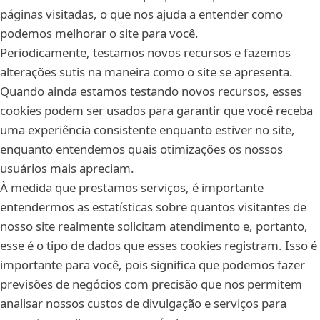
páginas visitadas, o que nos ajuda a entender como
podemos melhorar o site para você.
Periodicamente, testamos novos recursos e fazemos
alterações sutis na maneira como o site se apresenta.
Quando ainda estamos testando novos recursos, esses
cookies podem ser usados para garantir que você receba
uma experiência consistente enquanto estiver no site,
enquanto entendemos quais otimizações os nossos
usuários mais apreciam.
À medida que prestamos serviços, é importante
entendermos as estatísticas sobre quantos visitantes de
nosso site realmente solicitam atendimento e, portanto,
esse é o tipo de dados que esses cookies registram. Isso é
importante para você, pois significa que podemos fazer
previsões de negócios com precisão que nos permitem
analisar nossos custos de divulgação e serviços para