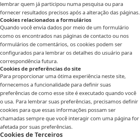
lembrar quem já participou numa pesquisa ou para
fornecer resultados precisos após a alteração das páginas.
Cookies relacionados a formulários
Quando você envia dados por meio de um formulário
como os encontrados nas páginas de contacto ou nos
formulários de comentários, os cookies podem ser
configurados para lembrar os detalhes do usuário para
correspondência futura.
Cookies de preferências do site
Para proporcionar uma ótima experiência neste site,
fornecemos a funcionalidade para definir suas
preferências de como esse site é executado quando você
o usa. Para lembrar suas preferências, precisamos definir
cookies para que essas informações possam ser
chamadas sempre que você interagir com uma página for
afetada por suas preferências.
Cookies de Terceiros