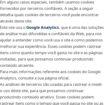
Em alguns casos especiais, também usamos cookies
fornecidos por terceiros confiáveis. A seção a seguir
detalha quais cookies de terceiros você pode encontrar
através deste site.
Este site usa o
Google Analytics
, que é uma das soluções
de análise mais difundidas e confiáveis da Web, para nos
ajudar a entender como você usa o site e como podemos
melhorar sua experiência. Esses cookies podem rastrear
itens como quanto tempo você gasta no site e as páginas
visitadas, para que possamos continuar produzindo
conteúdo atraente.
Para mais informações referente aos cookies do Google
Analytics, consulte a sua página oficial.
As análises de terceiros são usadas para rastrear e medir
o uso deste site, para que possamos continuar
produzindo conteúdo atrativo. Esses cookies podem
rastrear itens como o tempo que você passa no site ou as