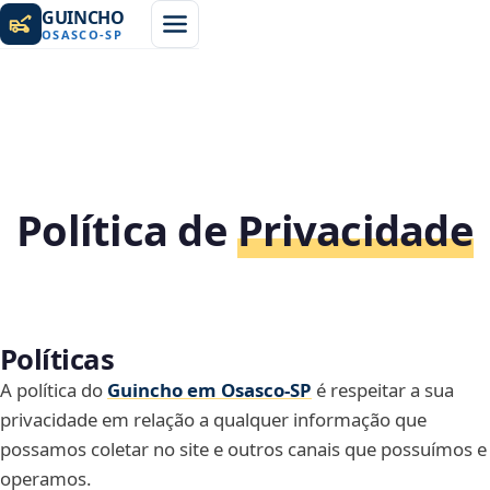
GUINCHO
OSASCO
-
SP
Política de
Privacidade
Políticas
A política do
Guincho em Osasco‑SP
é respeitar a sua
privacidade em relação a qualquer informação que
possamos coletar no site e outros canais que possuímos e
operamos.