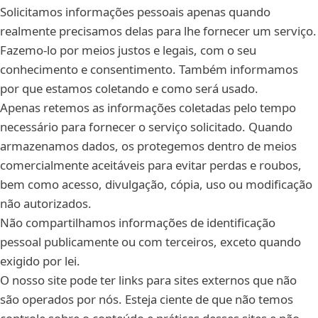
Solicitamos informações pessoais apenas quando
realmente precisamos delas para lhe fornecer um serviço.
Fazemo-lo por meios justos e legais, com o seu
conhecimento e consentimento. Também informamos
por que estamos coletando e como será usado.
Apenas retemos as informações coletadas pelo tempo
necessário para fornecer o serviço solicitado. Quando
armazenamos dados, os protegemos dentro de meios
comercialmente aceitáveis para evitar perdas e roubos,
bem como acesso, divulgação, cópia, uso ou modificação
não autorizados.
Não compartilhamos informações de identificação
pessoal publicamente ou com terceiros, exceto quando
exigido por lei.
O nosso site pode ter links para sites externos que não
são operados por nós. Esteja ciente de que não temos