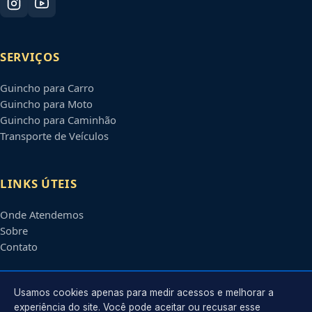
SERVIÇOS
Guincho para Carro
Guincho para Moto
Guincho para Caminhão
Transporte de Veículos
LINKS ÚTEIS
Onde Atendemos
Sobre
Contato
CONTATO
Usamos cookies apenas para medir acessos e melhorar a
experiência do site. Você pode aceitar ou recusar esse