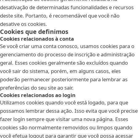
desativação de determinadas funcionalidades e recursos
deste site. Portanto, é recomendável que você não
desative os cookies.
Cookies que definimos
Cookies relacionados à conta
Se você criar uma conta conosco, usamos cookies para o
gerenciamento do processo de inscrição e administração
geral. Esses cookies geralmente são excluídos quando
você sair do sistema, porém, em alguns casos, eles
poderão permanecer posteriormente para lembrar as
preferências do seu site ao sair.
Cookies relacionados ao login
Utilizamos cookies quando você está logado, para que
possamos lembrar dessa ação. Isso evita que você precise
fazer login sempre que visitar uma nova página. Esses
cookies são normalmente removidos ou limpos quando
você efetua logout para garantir que você possa acessar