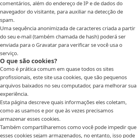
comentários, além do endereço de IP e de dados do
navegador do visitante, para auxiliar na detecção de
spam.
Uma sequência anonimizada de caracteres criada a partir
do seu e-mail (também chamada de hash) poderá ser
enviada para o Gravatar para verificar se você usa o
serviço.
O que são cookies?
Como é prática comum em quase todos os sites
profissionais, este site usa cookies, que são pequenos
arquivos baixados no seu computador, para melhorar sua
experiência.
Esta página descreve quais informações eles coletam,
como as usamos e por que às vezes precisamos
armazenar esses cookies.
Também compartilharemos como você pode impedir que
esses cookies sejam armazenados, no entanto, isso pode