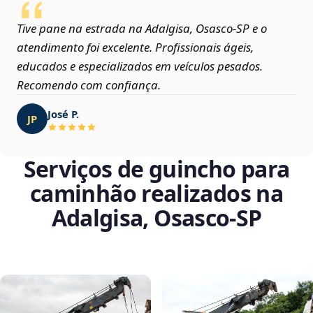
Tive pane na estrada na Adalgisa, Osasco‑SP e o
atendimento foi excelente. Profissionais ágeis,
educados e especializados em veículos pesados.
Recomendo com confiança.
José P.
JP
Serviços de guincho para
caminhão realizados na
Adalgisa, Osasco‑SP