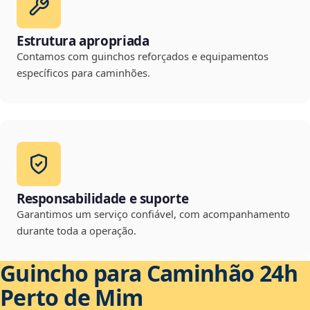
Estrutura apropriada
Contamos com guinchos reforçados e equipamentos
específicos para caminhões.
Responsabilidade e suporte
Garantimos um serviço confiável, com acompanhamento
durante toda a operação.
Guincho para Caminhão 24h
Perto de Mim