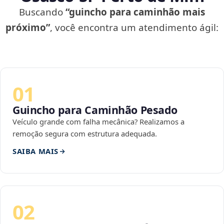
Buscando
“guincho para caminhão mais
próximo”
, você encontra um atendimento ágil:
01
Guincho para Caminhão Pesado
Veículo grande com falha mecânica? Realizamos a
remoção segura com estrutura adequada.
SAIBA MAIS
02