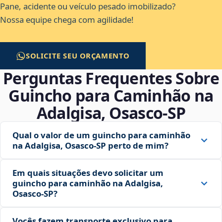
Pane, acidente ou veículo pesado imobilizado?
Nossa equipe chega com agilidade!
SOLICITE SEU ORÇAMENTO
Perguntas Frequentes Sobre
Guincho para Caminhão na
Adalgisa, Osasco‑SP
Qual o valor de um guincho para caminhão
na Adalgisa, Osasco‑SP perto de mim?
Em quais situações devo solicitar um
guincho para caminhão na Adalgisa,
Osasco‑SP?
Vocês fazem transporte exclusivo para