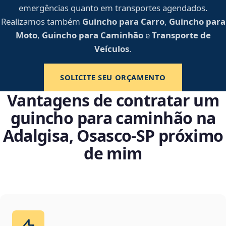
emergências quanto em transportes agendados.
Realizamos também
Guincho para Carro
,
Guincho para
Moto
,
Guincho para Caminhão
e
Transporte de
Veículos
.
SOLICITE SEU ORÇAMENTO
Vantagens de contratar um
guincho para caminhão na
Adalgisa, Osasco‑SP próximo
de mim