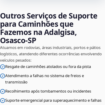
Outros Serviços de Suporte
para Caminhões que
Fazemos na Adalgisa,
Osasco‑SP
Atuamos em rodovias, áreas industriais, portos e pátios
logísticos, atendendo diferentes ocorrências envolvendo
veículos pesados:
Resgate de caminhões atolados ou fora da pista
Atendimento a falhas no sistema de freios e
transmissão
Recolhimento após tombamentos ou incidentes
Suporte emergencial para superaquecimento e falhas