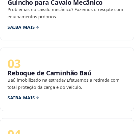
Guincho para Cavalo Mecânico
Problemas no cavalo mecânico? Fazemos o resgate com
equipamentos próprios.
SAIBA MAIS
03
Reboque de Caminhão Baú
Baú imobilizado na estrada? Efetuamos a retirada com
total proteção da carga e do veículo.
SAIBA MAIS
04