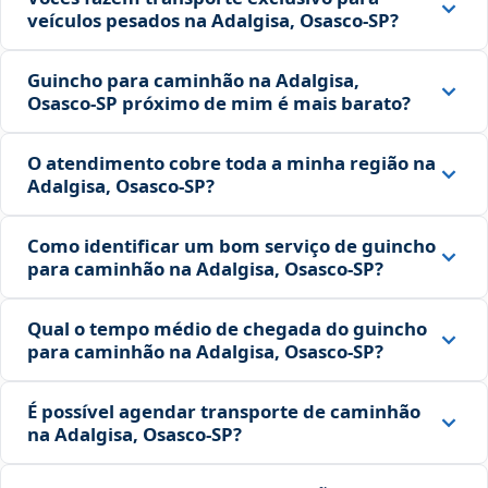
veículos pesados na Adalgisa, Osasco‑SP?
Guincho para caminhão na Adalgisa,
Osasco‑SP próximo de mim é mais barato?
O atendimento cobre toda a minha região na
Adalgisa, Osasco‑SP?
Como identificar um bom serviço de guincho
para caminhão na Adalgisa, Osasco‑SP?
Qual o tempo médio de chegada do guincho
para caminhão na Adalgisa, Osasco‑SP?
É possível agendar transporte de caminhão
na Adalgisa, Osasco‑SP?