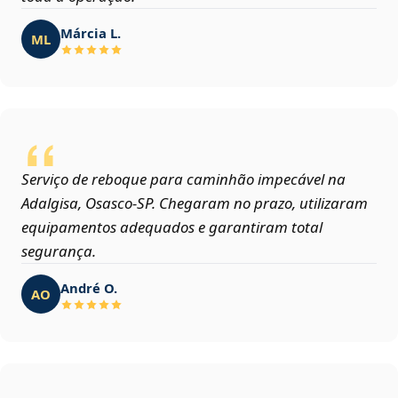
Márcia L.
ML
Serviço de reboque para caminhão impecável na
Adalgisa, Osasco‑SP. Chegaram no prazo, utilizaram
equipamentos adequados e garantiram total
segurança.
André O.
AO