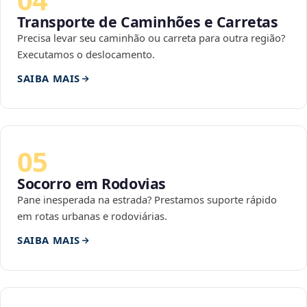
Transporte de Caminhões e Carretas
Precisa levar seu caminhão ou carreta para outra região?
Executamos o deslocamento.
SAIBA MAIS
05
Socorro em Rodovias
Pane inesperada na estrada? Prestamos suporte rápido
em rotas urbanas e rodoviárias.
SAIBA MAIS