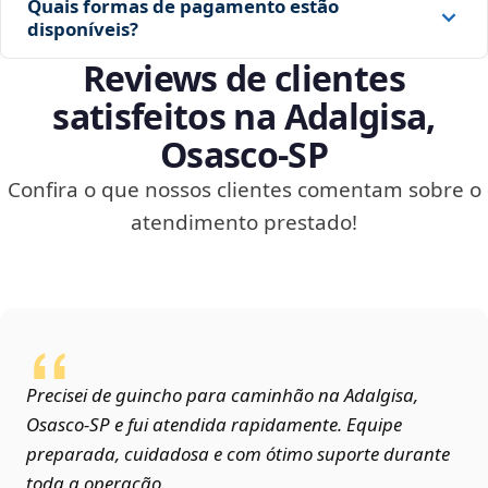
Quais formas de pagamento estão
disponíveis?
Reviews de clientes
satisfeitos na Adalgisa,
Osasco‑SP
Confira o que nossos clientes comentam sobre o
atendimento prestado!
Precisei de guincho para caminhão na Adalgisa,
Osasco‑SP e fui atendida rapidamente. Equipe
preparada, cuidadosa e com ótimo suporte durante
toda a operação.