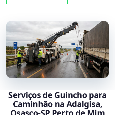
Serviços de Guincho para
Caminhão na Adalgisa,
Osasco‑SP Perto de Mim