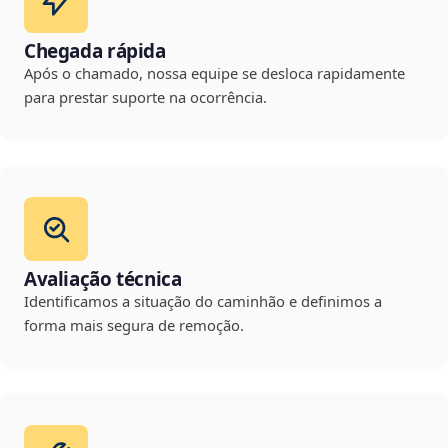
Chegada rápida
Após o chamado, nossa equipe se desloca rapidamente
para prestar suporte na ocorrência.
Avaliação técnica
Identificamos a situação do caminhão e definimos a
forma mais segura de remoção.