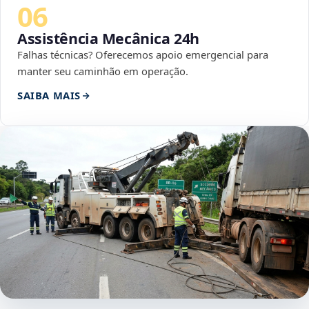
06
Assistência Mecânica 24h
Falhas técnicas? Oferecemos apoio emergencial para
manter seu caminhão em operação.
SAIBA MAIS