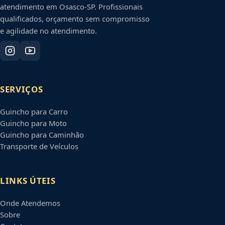
atendimento em
Osasco
-
SP
. Profissionais
qualificados, orçamento sem compromisso
e agilidade no atendimento.
SERVIÇOS
Guincho para Carro
Guincho para Moto
Guincho para Caminhão
Transporte de Veículos
LINKS ÚTEIS
Onde Atendemos
Sobre