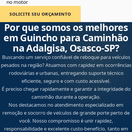
no motor
SOLICITE SEU ORÇAMENTO
Por que somos os melhores
em Guincho para Caminhão
na Adalgisa, Osasco‑SP?
Buscando um serviço confiável de reboque para veículos
pesados na região? Atuamos com rapidez em ocorrências
rodoviárias e urbanas, entregando suporte técnico
eficiente, seguro e com custo acessível.
É preciso chegar rapidamente e garantir a integridade do
caminhão durante a operação.
Nos destacamos no atendimento especializado em
remoção e socorro de veículos de grande porte perto de
você. Nosso compromisso é unir rapidez,
responsabilidade e excelente custo-benefício, tanto em