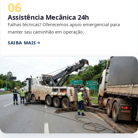
06
Assistência Mecânica 24h
Falhas técnicas? Oferecemos apoio emergencial para
manter seu caminhão em operação.
SAIBA MAIS