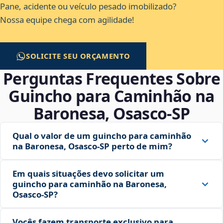
Pane, acidente ou veículo pesado imobilizado?
Nossa equipe chega com agilidade!
SOLICITE SEU ORÇAMENTO
Perguntas Frequentes Sobre
Guincho para Caminhão na
Baronesa, Osasco‑SP
Qual o valor de um guincho para caminhão
na Baronesa, Osasco‑SP perto de mim?
Em quais situações devo solicitar um
guincho para caminhão na Baronesa,
Osasco‑SP?
Vocês fazem transporte exclusivo para