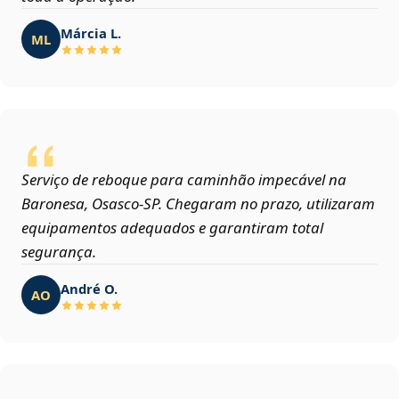
Márcia L.
ML
Serviço de reboque para caminhão impecável na
Baronesa, Osasco‑SP. Chegaram no prazo, utilizaram
equipamentos adequados e garantiram total
segurança.
André O.
AO