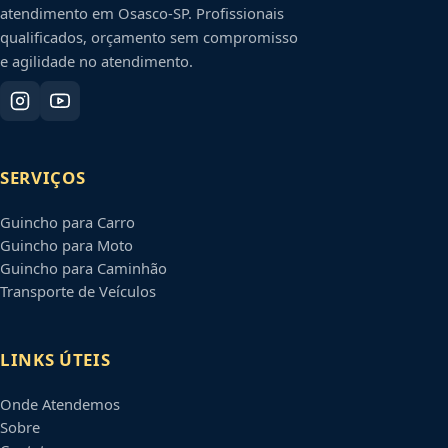
atendimento em
Osasco
-
SP
. Profissionais
qualificados, orçamento sem compromisso
e agilidade no atendimento.
SERVIÇOS
Guincho para Carro
Guincho para Moto
Guincho para Caminhão
Transporte de Veículos
LINKS ÚTEIS
Onde Atendemos
Sobre