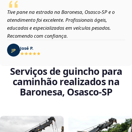
Tive pane na estrada na Baronesa, Osasco‑SP e o
atendimento foi excelente. Profissionais ágeis,
educados e especializados em veículos pesados.
Recomendo com confiança.
José P.
JP
Serviços de guincho para
caminhão realizados na
Baronesa, Osasco‑SP