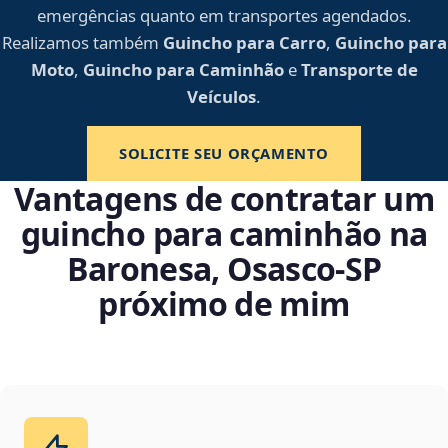
emergências quanto em transportes agendados.
Realizamos também
Guincho para Carro
,
Guincho para
Moto
,
Guincho para Caminhão
e
Transporte de
Veículos
.
SOLICITE SEU ORÇAMENTO
Vantagens de contratar um
guincho para caminhão na
Baronesa, Osasco‑SP
próximo de mim