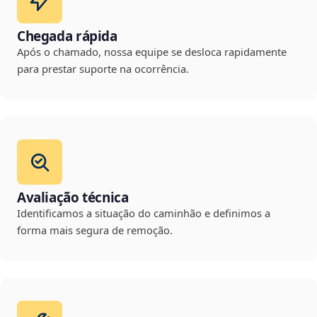
Chegada rápida
Após o chamado, nossa equipe se desloca rapidamente
para prestar suporte na ocorrência.
Avaliação técnica
Identificamos a situação do caminhão e definimos a
forma mais segura de remoção.