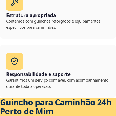
Estrutura apropriada
Contamos com guinchos reforçados e equipamentos
específicos para caminhões.
Responsabilidade e suporte
Garantimos um serviço confiável, com acompanhamento
durante toda a operação.
Guincho para Caminhão 24h
Perto de Mim