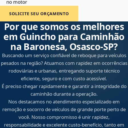
no motor
SOLICITE SEU ORÇAMENTO
Por que somos os melhores
em Guincho para Caminhão
na Baronesa, Osasco‑SP?
Buscando um serviço confiável de reboque para veículos
pesados na região? Atuamos com rapidez em ocorrências
rodoviárias e urbanas, entregando suporte técnico
eficiente, seguro e com custo acessível.
É preciso chegar rapidamente e garantir a integridade do
caminhão durante a operação.
Nos destacamos no atendimento especializado em
remoção e socorro de veículos de grande porte perto de
você. Nosso compromisso é unir rapidez,
responsabilidade e excelente custo-benefício, tanto em