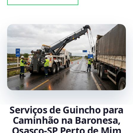
Serviços de Guincho para
Caminhão na Baronesa,
Osasco‑SP Perto de Mim