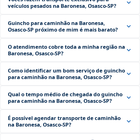
veículos pesados na Baronesa, Osasco‑SP?
Guincho para caminhão na Baronesa,
Osasco‑SP próximo de mim é mais barato?
O atendimento cobre toda a minha região na
Baronesa, Osasco‑SP?
Como identificar um bom serviço de guincho
para caminhão na Baronesa, Osasco‑SP?
Qual o tempo médio de chegada do guincho
para caminhão na Baronesa, Osasco‑SP?
É possível agendar transporte de caminhão
na Baronesa, Osasco‑SP?