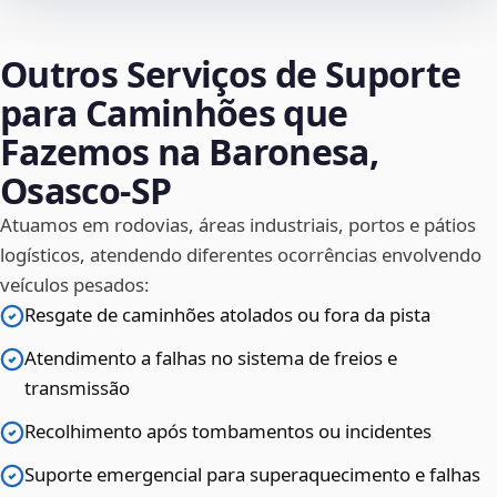
Outros Serviços de Suporte
para Caminhões que
Fazemos na Baronesa,
Osasco‑SP
Atuamos em rodovias, áreas industriais, portos e pátios
logísticos, atendendo diferentes ocorrências envolvendo
veículos pesados:
Resgate de caminhões atolados ou fora da pista
Atendimento a falhas no sistema de freios e
transmissão
Recolhimento após tombamentos ou incidentes
Suporte emergencial para superaquecimento e falhas