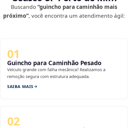
Buscando
“guincho para caminhão mais
próximo”
, você encontra um atendimento ágil:
01
Guincho para Caminhão Pesado
Veículo grande com falha mecânica? Realizamos a
remoção segura com estrutura adequada.
SAIBA MAIS
02