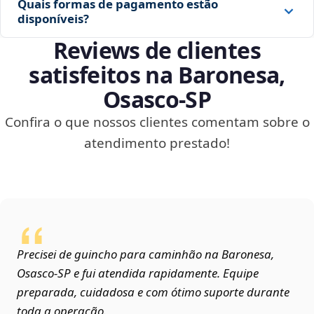
Quais formas de pagamento estão
disponíveis?
Reviews de clientes
satisfeitos na Baronesa,
Osasco‑SP
Confira o que nossos clientes comentam sobre o
atendimento prestado!
Precisei de guincho para caminhão na Baronesa,
Osasco‑SP e fui atendida rapidamente. Equipe
preparada, cuidadosa e com ótimo suporte durante
toda a operação.