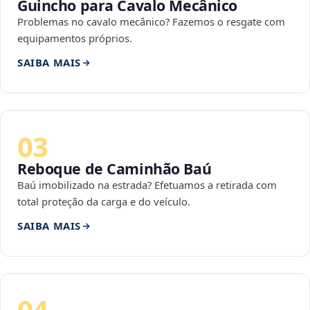
Guincho para Cavalo Mecânico
Problemas no cavalo mecânico? Fazemos o resgate com
equipamentos próprios.
SAIBA MAIS
03
Reboque de Caminhão Baú
Baú imobilizado na estrada? Efetuamos a retirada com
total proteção da carga e do veículo.
SAIBA MAIS
04