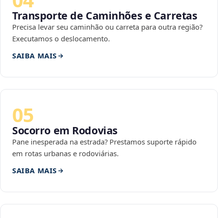
Transporte de Caminhões e Carretas
Precisa levar seu caminhão ou carreta para outra região?
Executamos o deslocamento.
SAIBA MAIS
05
Socorro em Rodovias
Pane inesperada na estrada? Prestamos suporte rápido
em rotas urbanas e rodoviárias.
SAIBA MAIS