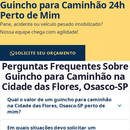
Guincho para Caminhão 24h
Perto de Mim
Pane, acidente ou veículo pesado imobilizado?
Nossa equipe chega com agilidade!
SOLICITE SEU ORÇAMENTO
Perguntas Frequentes Sobre
Guincho para Caminhão na
Cidade das Flores, Osasco‑SP
Qual o valor de um guincho para caminhão
na Cidade das Flores, Osasco‑SP perto de
mim?
Em quais situações devo solicitar um