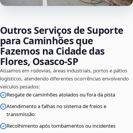
Outros Serviços de Suporte
para Caminhões que
Fazemos na Cidade das
Flores, Osasco‑SP
Atuamos em rodovias, áreas industriais, portos e pátios
logísticos, atendendo diferentes ocorrências envolvendo
veículos pesados:
Resgate de caminhões atolados ou fora da pista
Atendimento a falhas no sistema de freios e
transmissão
Recolhimento após tombamentos ou incidentes