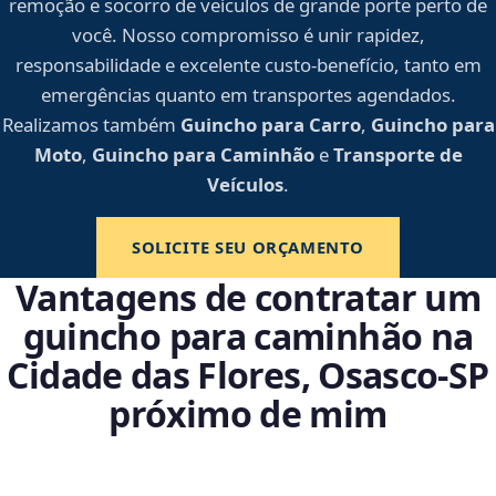
remoção e socorro de veículos de grande porte perto de
você. Nosso compromisso é unir rapidez,
responsabilidade e excelente custo-benefício, tanto em
emergências quanto em transportes agendados.
Realizamos também
Guincho para Carro
,
Guincho para
Moto
,
Guincho para Caminhão
e
Transporte de
Veículos
.
SOLICITE SEU ORÇAMENTO
Vantagens de contratar um
guincho para caminhão na
Cidade das Flores, Osasco‑SP
próximo de mim