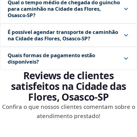
Qual o tempo médio de chegada do guincho
para caminhão na Cidade das Flores,
Osasco‑SP?
É possível agendar transporte de caminhão
na Cidade das Flores, Osasco‑SP?
Quais formas de pagamento estão
disponíveis?
Reviews de clientes
satisfeitos na Cidade das
Flores, Osasco‑SP
Confira o que nossos clientes comentam sobre o
atendimento prestado!