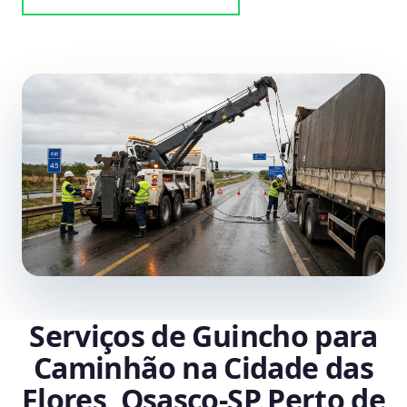
Serviços de Guincho para
Caminhão na Cidade das
Flores, Osasco‑SP Perto de