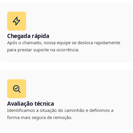
Chegada rápida
Após o chamado, nossa equipe se desloca rapidamente
para prestar suporte na ocorrência.
Avaliação técnica
Identificamos a situação do caminhão e definimos a
forma mais segura de remoção.