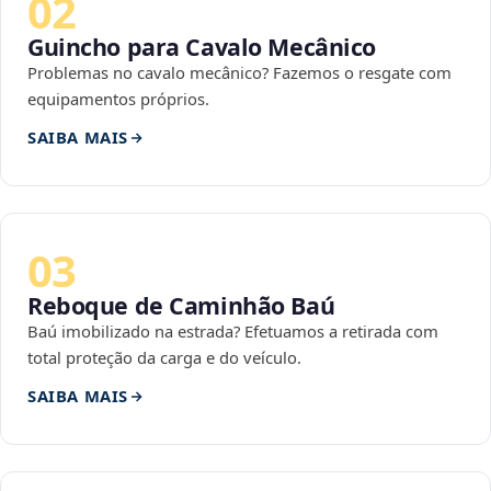
02
Guincho para Cavalo Mecânico
Problemas no cavalo mecânico? Fazemos o resgate com
equipamentos próprios.
SAIBA MAIS
03
Reboque de Caminhão Baú
Baú imobilizado na estrada? Efetuamos a retirada com
total proteção da carga e do veículo.
SAIBA MAIS