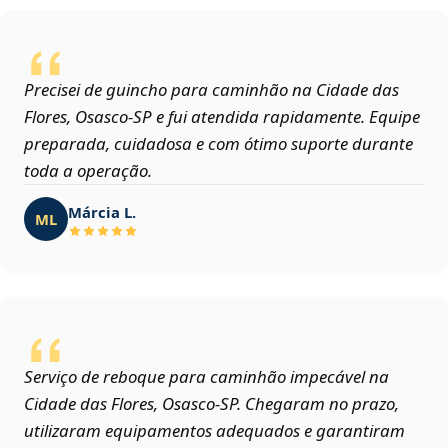
Precisei de guincho para caminhão na Cidade das
Flores, Osasco‑SP e fui atendida rapidamente. Equipe
preparada, cuidadosa e com ótimo suporte durante
toda a operação.
Márcia L.
ML
Serviço de reboque para caminhão impecável na
Cidade das Flores, Osasco‑SP. Chegaram no prazo,
utilizaram equipamentos adequados e garantiram