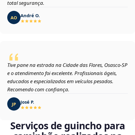
total segurança.
André O.
AO
Tive pane na estrada na Cidade das Flores, Osasco‑SP
e o atendimento foi excelente. Profissionais ágeis,
educados e especializados em veículos pesados.
Recomendo com confiança.
José P.
JP
Serviços de guincho para