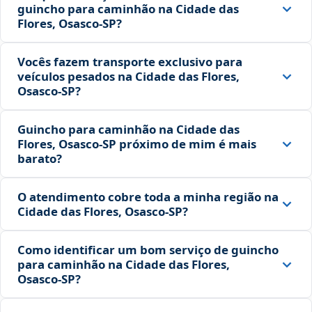
guincho para caminhão na Cidade das
Flores, Osasco‑SP?
Vocês fazem transporte exclusivo para
veículos pesados na Cidade das Flores,
Osasco‑SP?
Guincho para caminhão na Cidade das
Flores, Osasco‑SP próximo de mim é mais
barato?
O atendimento cobre toda a minha região na
Cidade das Flores, Osasco‑SP?
Como identificar um bom serviço de guincho
para caminhão na Cidade das Flores,
Osasco‑SP?