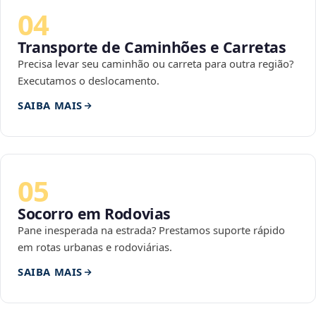
04
Transporte de Caminhões e Carretas
Precisa levar seu caminhão ou carreta para outra região?
Executamos o deslocamento.
SAIBA MAIS
05
Socorro em Rodovias
Pane inesperada na estrada? Prestamos suporte rápido
em rotas urbanas e rodoviárias.
SAIBA MAIS