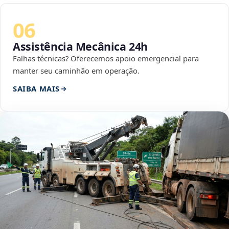
06
Assistência Mecânica 24h
Falhas técnicas? Oferecemos apoio emergencial para
manter seu caminhão em operação.
SAIBA MAIS