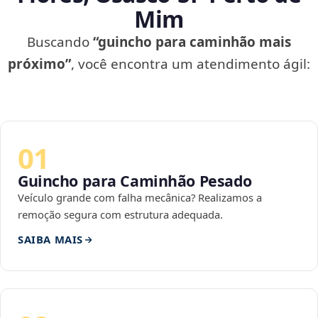
Mim
Buscando
“guincho para caminhão mais
próximo”
, você encontra um atendimento ágil:
01
Guincho para Caminhão Pesado
Veículo grande com falha mecânica? Realizamos a
remoção segura com estrutura adequada.
SAIBA MAIS