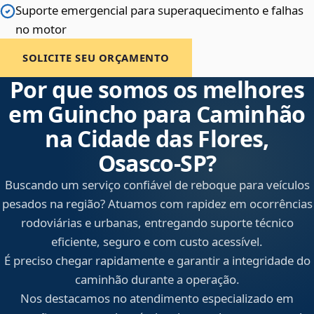
Suporte emergencial para superaquecimento e falhas
no motor
SOLICITE SEU ORÇAMENTO
Por que somos os melhores
em Guincho para Caminhão
na Cidade das Flores,
Osasco‑SP?
Buscando um serviço confiável de reboque para veículos
pesados na região? Atuamos com rapidez em ocorrências
rodoviárias e urbanas, entregando suporte técnico
eficiente, seguro e com custo acessível.
É preciso chegar rapidamente e garantir a integridade do
caminhão durante a operação.
Nos destacamos no atendimento especializado em