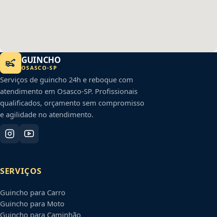
GUINCHO
OSASCO
-
SP
Serviços de guincho 24h e reboque com
atendimento em
Osasco
-
SP
. Profissionais
qualificados, orçamento sem compromisso
e agilidade no atendimento.
SERVIÇOS
Guincho para Carro
Guincho para Moto
Guincho para Caminhão