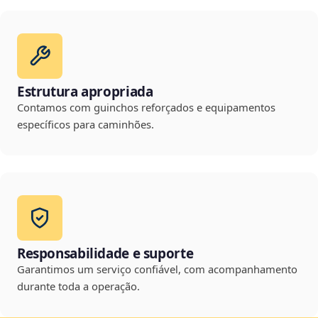
Estrutura apropriada
Contamos com guinchos reforçados e equipamentos
específicos para caminhões.
Responsabilidade e suporte
Garantimos um serviço confiável, com acompanhamento
durante toda a operação.