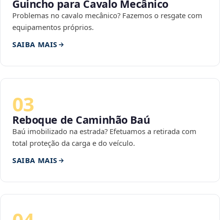
Guincho para Cavalo Mecânico
Problemas no cavalo mecânico? Fazemos o resgate com
equipamentos próprios.
SAIBA MAIS
03
Reboque de Caminhão Baú
Baú imobilizado na estrada? Efetuamos a retirada com
total proteção da carga e do veículo.
SAIBA MAIS
04