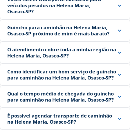
veículos pesados na Helena Maria,
Osasco‑SP?
Guincho para caminhão na Helena Maria,
Osasco‑SP próximo de mim é mais barato?
O atendimento cobre toda a minha região na
Helena Maria, Osasco‑SP?
Como identificar um bom serviço de guincho
para caminhão na Helena Maria, Osasco‑SP?
Qual o tempo médio de chegada do guincho
para caminhão na Helena Maria, Osasco‑SP?
É possível agendar transporte de caminhão
na Helena Maria, Osasco‑SP?