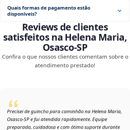
Quais formas de pagamento estão
disponíveis?
Reviews de clientes
satisfeitos na Helena Maria,
Osasco‑SP
Confira o que nossos clientes comentam sobre o
atendimento prestado!
Precisei de guincho para caminhão na Helena Maria,
Osasco‑SP e fui atendida rapidamente. Equipe
preparada, cuidadosa e com ótimo suporte durante