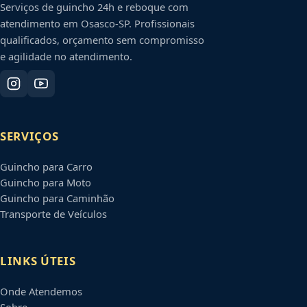
Serviços de guincho 24h e reboque com
atendimento em
Osasco
-
SP
. Profissionais
qualificados, orçamento sem compromisso
e agilidade no atendimento.
SERVIÇOS
Guincho para Carro
Guincho para Moto
Guincho para Caminhão
Transporte de Veículos
LINKS ÚTEIS
Onde Atendemos
Sobre