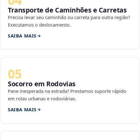
Transporte de Caminhões e Carretas
Precisa levar seu caminhão ou carreta para outra região?
Executamos o deslocamento.
SAIBA MAIS
05
Socorro em Rodovias
Pane inesperada na estrada? Prestamos suporte rápido
em rotas urbanas e rodoviárias.
SAIBA MAIS