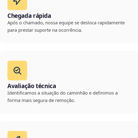
Chegada rápida
Após o chamado, nossa equipe se desloca rapidamente
para prestar suporte na ocorrência.
Avaliação técnica
Identificamos a situação do caminhão e definimos a
forma mais segura de remoção.