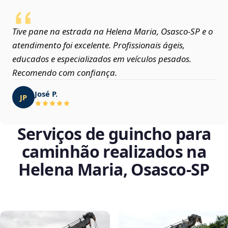
Tive pane na estrada na Helena Maria, Osasco‑SP e o
atendimento foi excelente. Profissionais ágeis,
educados e especializados em veículos pesados.
Recomendo com confiança.
José P.
JP
Serviços de guincho para
caminhão realizados na
Helena Maria, Osasco‑SP