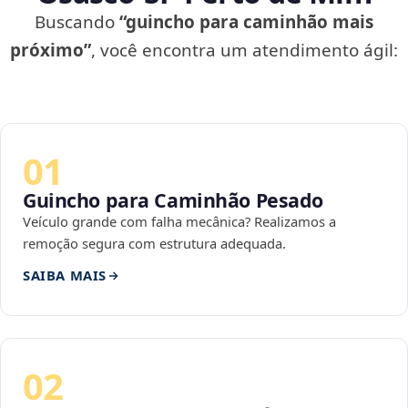
Buscando
“guincho para caminhão mais
próximo”
, você encontra um atendimento ágil:
01
Guincho para Caminhão Pesado
Veículo grande com falha mecânica? Realizamos a
remoção segura com estrutura adequada.
SAIBA MAIS
02