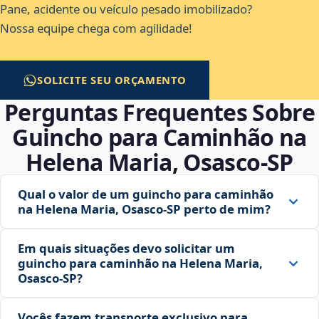
Pane, acidente ou veículo pesado imobilizado?
Nossa equipe chega com agilidade!
SOLICITE SEU ORÇAMENTO
Perguntas Frequentes Sobre
Guincho para Caminhão na
Helena Maria, Osasco‑SP
Qual o valor de um guincho para caminhão
na Helena Maria, Osasco‑SP perto de mim?
Em quais situações devo solicitar um
guincho para caminhão na Helena Maria,
Osasco‑SP?
Vocês fazem transporte exclusivo para