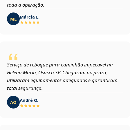
toda a operação.
Márcia L.
ML
Serviço de reboque para caminhão impecável na
Helena Maria, Osasco‑SP. Chegaram no prazo,
utilizaram equipamentos adequados e garantiram
total segurança.
André O.
AO