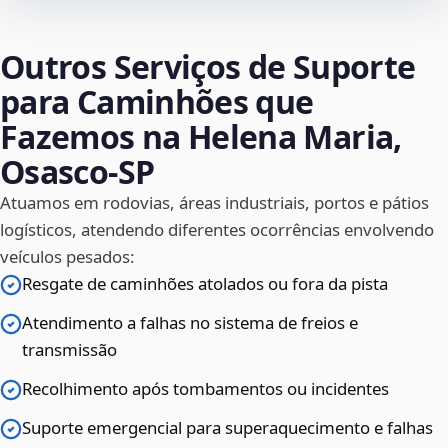
Outros Serviços de Suporte
para Caminhões que
Fazemos na Helena Maria,
Osasco‑SP
Atuamos em rodovias, áreas industriais, portos e pátios
logísticos, atendendo diferentes ocorrências envolvendo
veículos pesados:
Resgate de caminhões atolados ou fora da pista
Atendimento a falhas no sistema de freios e
transmissão
Recolhimento após tombamentos ou incidentes
Suporte emergencial para superaquecimento e falhas