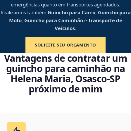
emergências quanto em transportes agendados.
Realizamos também
Guincho para Carro
,
Guincho para
Moto
,
Guincho para Caminhão
e
Transporte de
Veículos
.
SOLICITE SEU ORÇAMENTO
Vantagens de contratar um
guincho para caminhão na
Helena Maria, Osasco‑SP
próximo de mim