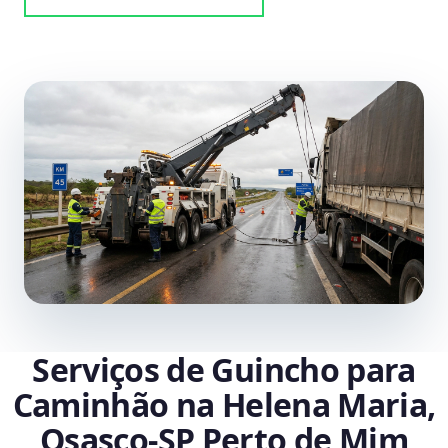
Serviços de Guincho para
Caminhão na Helena Maria,
Osasco‑SP Perto de Mim