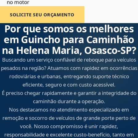
no motor
SOLICITE SEU ORÇAMENTO
Por que somos os melhores
em Guincho para Caminhão
na Helena Maria, Osasco‑SP?
Buscando um serviço confiável de reboque para veículos
pesados na região? Atuamos com rapidez em ocorrências
rodoviárias e urbanas, entregando suporte técnico
eficiente, seguro e com custo acessível.
É preciso chegar rapidamente e garantir a integridade do
caminhão durante a operação.
Nos destacamos no atendimento especializado em
remoção e socorro de veículos de grande porte perto de
você. Nosso compromisso é unir rapidez,
responsabilidade e excelente custo-benefício, tanto em