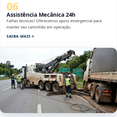
06
Assistência Mecânica 24h
Falhas técnicas? Oferecemos apoio emergencial para
manter seu caminhão em operação.
SAIBA MAIS