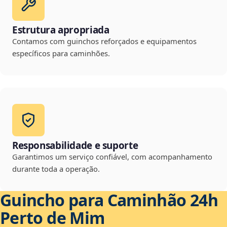
Estrutura apropriada
Contamos com guinchos reforçados e equipamentos
específicos para caminhões.
Responsabilidade e suporte
Garantimos um serviço confiável, com acompanhamento
durante toda a operação.
Guincho para Caminhão 24h
Perto de Mim