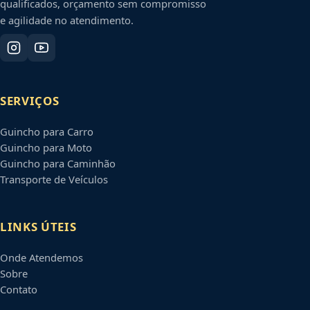
qualificados, orçamento sem compromisso
e agilidade no atendimento.
SERVIÇOS
Guincho para Carro
Guincho para Moto
Guincho para Caminhão
Transporte de Veículos
LINKS ÚTEIS
Onde Atendemos
Sobre
Contato