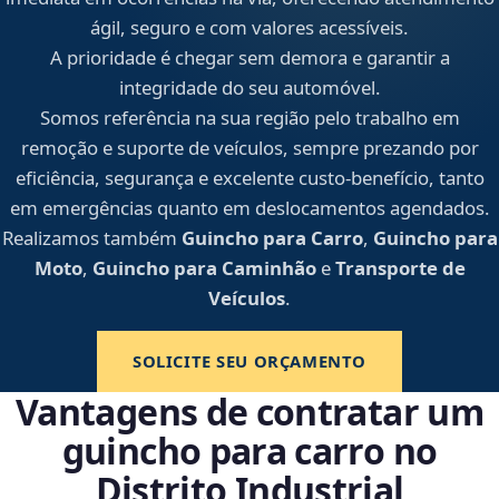
ágil, seguro e com valores acessíveis.
A prioridade é chegar sem demora e garantir a
integridade do seu automóvel.
Somos referência na sua região pelo trabalho em
remoção e suporte de veículos, sempre prezando por
eficiência, segurança e excelente custo-benefício, tanto
em emergências quanto em deslocamentos agendados.
Realizamos também
Guincho para Carro
,
Guincho para
Moto
,
Guincho para Caminhão
e
Transporte de
Veículos
.
SOLICITE SEU ORÇAMENTO
Vantagens de contratar um
guincho para carro no
Distrito Industrial