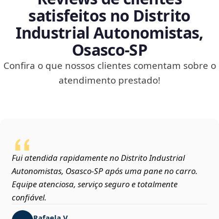
satisfeitos no Distrito
Industrial Autonomistas,
Osasco‑SP
Confira o que nossos clientes comentam sobre o
atendimento prestado!
Fui atendida rapidamente no Distrito Industrial
Autonomistas, Osasco‑SP após uma pane no carro.
Equipe atenciosa, serviço seguro e totalmente
confiável.
Rafaela V.