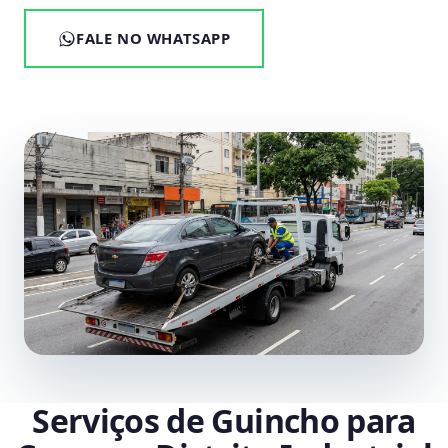
FALE NO WHATSAPP
Serviços de Guincho para