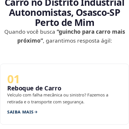
Carro no Distrito Industrial
Autonomistas, Osasco‑SP
Perto de Mim
Quando você busca
“guincho para carro mais
próximo”
, garantimos resposta ágil:
01
Reboque de Carro
Veículo com falha mecânica ou sinistro? Fazemos a
retirada e o transporte com segurança.
SAIBA MAIS