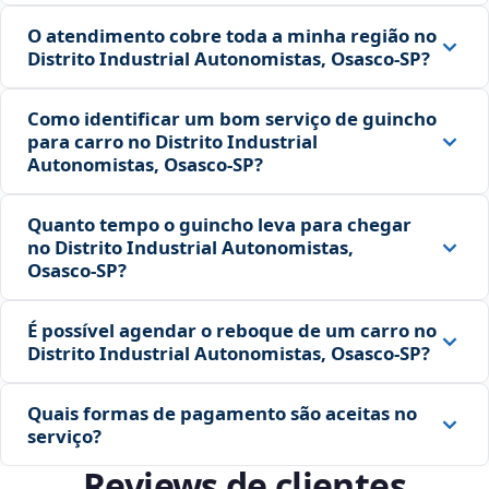
O atendimento cobre toda a minha região no
Distrito Industrial Autonomistas, Osasco‑SP?
Como identificar um bom serviço de guincho
para carro no Distrito Industrial
Autonomistas, Osasco‑SP?
Quanto tempo o guincho leva para chegar
no Distrito Industrial Autonomistas,
Osasco‑SP?
É possível agendar o reboque de um carro no
Distrito Industrial Autonomistas, Osasco‑SP?
Quais formas de pagamento são aceitas no
serviço?
Reviews de clientes