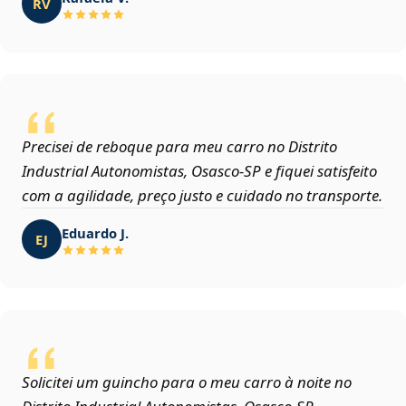
RV
Precisei de reboque para meu carro no Distrito
Industrial Autonomistas, Osasco‑SP e fiquei satisfeito
com a agilidade, preço justo e cuidado no transporte.
Eduardo J.
EJ
Solicitei um guincho para o meu carro à noite no