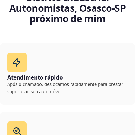
Autonomistas, Osasco‑SP
próximo de mim
Atendimento rápido
Após o chamado, deslocamos rapidamente para prestar
suporte ao seu automóvel.