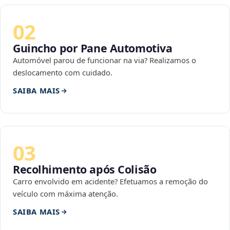
02
Guincho por Pane Automotiva
Automóvel parou de funcionar na via? Realizamos o
deslocamento com cuidado.
SAIBA MAIS
03
Recolhimento após Colisão
Carro envolvido em acidente? Efetuamos a remoção do
veículo com máxima atenção.
SAIBA MAIS