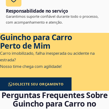
Responsabilidade no serviço
Garantimos suporte confiável durante todo o processo,
com acompanhamento e atenção.
Guincho para Carro
Perto de Mim
Carro imobilizado, falha inesperada ou acidente na
estrada?
Nosso time chega com agilidade!
SOLICITE SEU ORÇAMENTO
Perguntas Frequentes Sobre
Guincho para Carro no