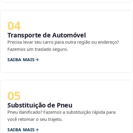
04
Transporte de Automóvel
Precisa levar seu carro para outra região ou endereço?
Fazemos um traslado seguro.
SAIBA MAIS
05
Substituição de Pneu
Pneu danificado? Fazemos a substituição rápida para
você retomar o seu trajeto.
SAIBA MAIS