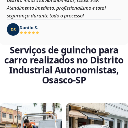
Distrito Industrial Autonomistas, Osasco‑SP.
Atendimento imediato, profissionalismo e total
segurança durante todo o processo!
Danilo S.
DS
Serviços de guincho para
carro realizados no Distrito
Industrial Autonomistas,
Osasco‑SP