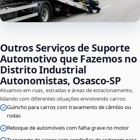
Outros Serviços de Suporte
Automotivo que Fazemos no
Distrito Industrial
Autonomistas, Osasco‑SP
Atuamos em ruas, estradas e áreas de estacionamento,
lidando com diferentes situações envolvendo carros:
Guincho para carros com travamento de câmbio ou
rodas
Reboque de automóveis com falha grave no motor
Transporte de carros sem condições de rodagem para