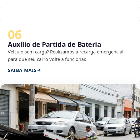
06
Auxílio de Partida de Bateria
Veículo sem carga? Realizamos a recarga emergencial
para que seu carro volte a funcionar.
SAIBA MAIS