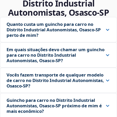
Distrito Industrial
Autonomistas, Osasco‑SP
Quanto custa um guincho para carro no
Distrito Industrial Autonomistas, Osasco‑SP
perto de mim?
Em quais situações devo chamar um guincho
para carro no Distrito Industrial
Autonomistas, Osasco‑SP?
Vocês fazem transporte de qualquer modelo
de carro no Distrito Industrial Autonomistas,
Osasco‑SP?
Guincho para carro no Distrito Industrial
Autonomistas, Osasco‑SP próximo de mim é
mais econômico?