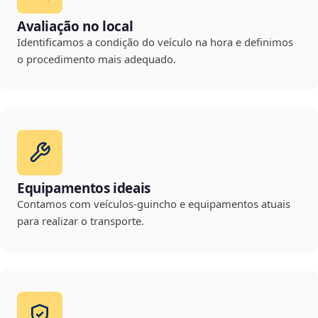
Avaliação no local
Identificamos a condição do veículo na hora e definimos
o procedimento mais adequado.
Equipamentos ideais
Contamos com veículos-guincho e equipamentos atuais
para realizar o transporte.