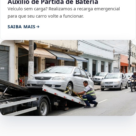
Auxílio de Partida de Bateria
Veículo sem carga? Realizamos a recarga emergencial
para que seu carro volte a funcionar.
SAIBA MAIS