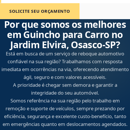
SOLICITE SEU ORÇAMENTO
Por que somos os melhores
em Guincho para Carro no
Jardim Elvira, Osasco‑SP?
Está em busca de um serviço de reboque automotivo
confiável na sua região? Trabalhamos com resposta
imediata em ocorrências na via, oferecendo atendimento
ágil, seguro e com valores acessíveis.
A prioridade é chegar sem demora e garantir a
integridade do seu automóvel.
Somos referência na sua região pelo trabalho em
remoção e suporte de veículos, sempre prezando por
eficiência, segurança e excelente custo-benefício, tanto
em emergências quanto em deslocamentos agendados.