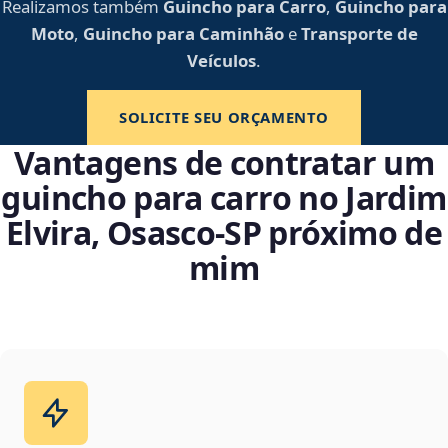
Realizamos também
Guincho para Carro
,
Guincho para
Moto
,
Guincho para Caminhão
e
Transporte de
Veículos
.
SOLICITE SEU ORÇAMENTO
Vantagens de contratar um
guincho para carro no Jardim
Elvira, Osasco‑SP próximo de
mim