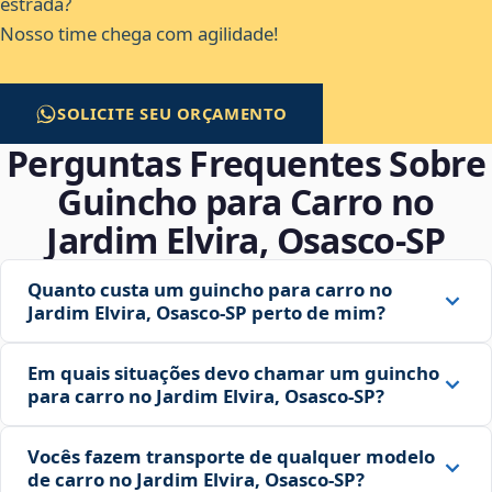
estrada?
Nosso time chega com agilidade!
SOLICITE SEU ORÇAMENTO
Perguntas Frequentes Sobre
Guincho para Carro no
Jardim Elvira, Osasco‑SP
Quanto custa um guincho para carro no
Jardim Elvira, Osasco‑SP perto de mim?
Em quais situações devo chamar um guincho
para carro no Jardim Elvira, Osasco‑SP?
Vocês fazem transporte de qualquer modelo
de carro no Jardim Elvira, Osasco‑SP?