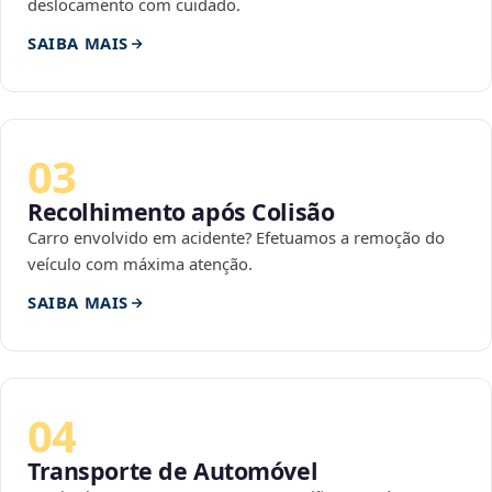
deslocamento com cuidado.
SAIBA MAIS
03
Recolhimento após Colisão
Carro envolvido em acidente? Efetuamos a remoção do
veículo com máxima atenção.
SAIBA MAIS
04
Transporte de Automóvel