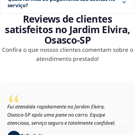
serviço?
Reviews de clientes
satisfeitos no Jardim Elvira,
Osasco‑SP
Confira o que nossos clientes comentam sobre o
atendimento prestado!
Fui atendida rapidamente no Jardim Elvira,
Osasco‑SP após uma pane no carro. Equipe
atenciosa, serviço seguro e totalmente confiável.