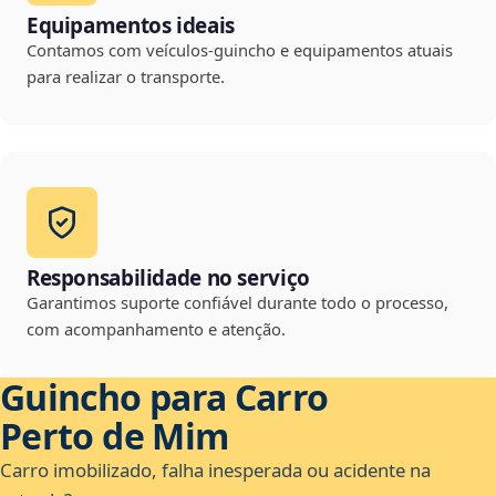
Equipamentos ideais
Contamos com veículos-guincho e equipamentos atuais
para realizar o transporte.
Responsabilidade no serviço
Garantimos suporte confiável durante todo o processo,
com acompanhamento e atenção.
Guincho para Carro
Perto de Mim
Carro imobilizado, falha inesperada ou acidente na