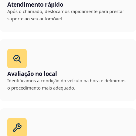
Atendimento rápido
Após o chamado, deslocamos rapidamente para prestar
suporte ao seu automóvel.
Avaliação no local
Identificamos a condição do veículo na hora e definimos
o procedimento mais adequado.