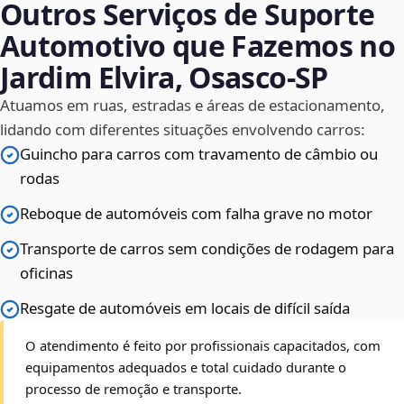
Outros Serviços de Suporte
Automotivo que Fazemos no
Jardim Elvira, Osasco‑SP
Atuamos em ruas, estradas e áreas de estacionamento,
lidando com diferentes situações envolvendo carros:
Guincho para carros com travamento de câmbio ou
rodas
Reboque de automóveis com falha grave no motor
Transporte de carros sem condições de rodagem para
oficinas
Resgate de automóveis em locais de difícil saída
O atendimento é feito por profissionais capacitados, com
equipamentos adequados e total cuidado durante o
processo de remoção e transporte.