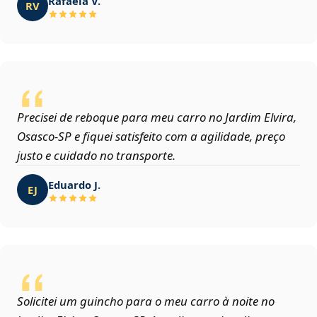
Rafaela V.
RV
Precisei de reboque para meu carro no Jardim Elvira,
Osasco‑SP e fiquei satisfeito com a agilidade, preço
justo e cuidado no transporte.
Eduardo J.
EJ
Solicitei um guincho para o meu carro à noite no