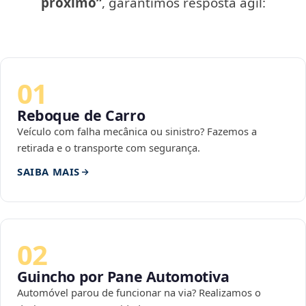
próximo”
, garantimos resposta ágil:
01
Reboque de Carro
Veículo com falha mecânica ou sinistro? Fazemos a
retirada e o transporte com segurança.
SAIBA MAIS
02
Guincho por Pane Automotiva
Automóvel parou de funcionar na via? Realizamos o