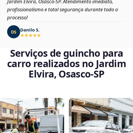
Jardim Elvira, Osasco‑SP. Atendimento imediato,
profissionalismo e total segurança durante todo o
processo!
Danilo S.
DS
Serviços de guincho para
carro realizados no Jardim
Elvira, Osasco‑SP