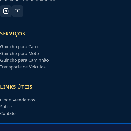
SERVIÇOS
Guincho para Carro
Guincho para Moto
Guincho para Caminhão
Transporte de Veículos
LINKS ÚTEIS
Onde Atendemos
Sobre
Contato