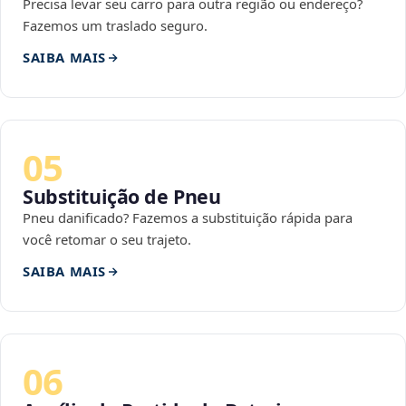
Precisa levar seu carro para outra região ou endereço?
Fazemos um traslado seguro.
SAIBA MAIS
05
Substituição de Pneu
Pneu danificado? Fazemos a substituição rápida para
você retomar o seu trajeto.
SAIBA MAIS
06