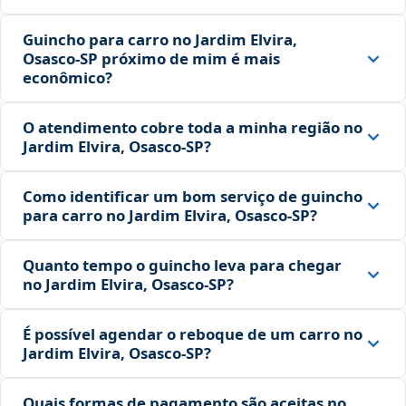
Guincho para carro no Jardim Elvira,
Osasco‑SP próximo de mim é mais
econômico?
O atendimento cobre toda a minha região no
Jardim Elvira, Osasco‑SP?
Como identificar um bom serviço de guincho
para carro no Jardim Elvira, Osasco‑SP?
Quanto tempo o guincho leva para chegar
no Jardim Elvira, Osasco‑SP?
É possível agendar o reboque de um carro no
Jardim Elvira, Osasco‑SP?
Quais formas de pagamento são aceitas no