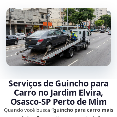
Serviços de Guincho para
Carro no Jardim Elvira,
Osasco‑SP Perto de Mim
Quando você busca
“guincho para carro mais