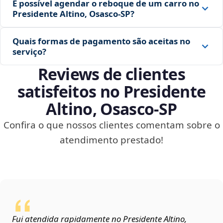
É possível agendar o reboque de um carro no
Presidente Altino, Osasco‑SP?
Quais formas de pagamento são aceitas no
serviço?
Reviews de clientes
satisfeitos no Presidente
Altino, Osasco‑SP
Confira o que nossos clientes comentam sobre o
atendimento prestado!
Fui atendida rapidamente no Presidente Altino,