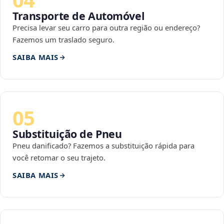
Transporte de Automóvel
Precisa levar seu carro para outra região ou endereço?
Fazemos um traslado seguro.
SAIBA MAIS
05
Substituição de Pneu
Pneu danificado? Fazemos a substituição rápida para
você retomar o seu trajeto.
SAIBA MAIS