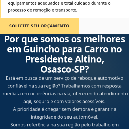
equipamentos adequados e total cuidado durante o
processo de remoção e transporte.
SOLICITE SEU ORÇAMENTO
Por que somos os melhores
em Guincho para Carro no
Presidente Altino,
Osasco‑SP?
Está em busca de um serviço de reboque automotivo
confiável na sua região? Trabalhamos com resposta
imediata em ocorrências na via, oferecendo atendimento
ágil, seguro e com valores acessíveis.
A prioridade é chegar sem demora e garantir a
integridade do seu automóvel.
Somos referência na sua região pelo trabalho em