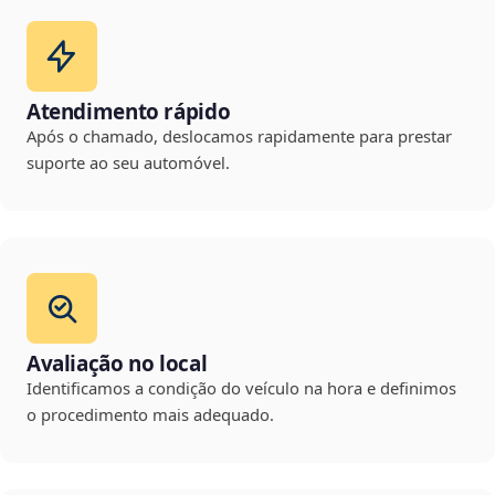
Atendimento rápido
Após o chamado, deslocamos rapidamente para prestar
suporte ao seu automóvel.
Avaliação no local
Identificamos a condição do veículo na hora e definimos
o procedimento mais adequado.