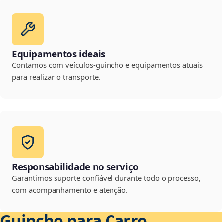
Equipamentos ideais
Contamos com veículos-guincho e equipamentos atuais
para realizar o transporte.
Responsabilidade no serviço
Garantimos suporte confiável durante todo o processo,
com acompanhamento e atenção.
Guincho para Carro