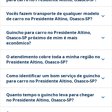
Vocês fazem transporte de qualquer modelo
de carro no Presidente Altino, Osasco‑SP?
Guincho para carro no Presidente Altino,
Osasco‑SP próximo de mim é mais
econômico?
O atendimento cobre toda a minha região no
Presidente Altino, Osasco‑SP?
Como identificar um bom serviço de guincho
para carro no Presidente Altino, Osasco‑SP?
Quanto tempo o guincho leva para chegar
no Presidente Altino, Osasco‑SP?