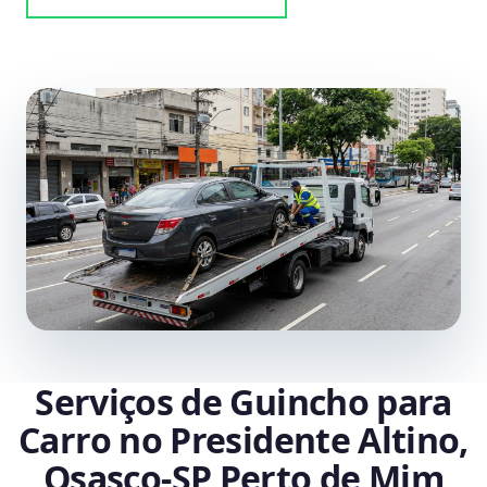
Serviços de Guincho para
Carro no Presidente Altino,
Osasco‑SP Perto de Mim