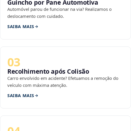
Guincho por Pane Automotiva
Automóvel parou de funcionar na via? Realizamos o
deslocamento com cuidado.
SAIBA MAIS
03
Recolhimento após Colisão
Carro envolvido em acidente? Efetuamos a remoção do
veículo com máxima atenção.
SAIBA MAIS
04