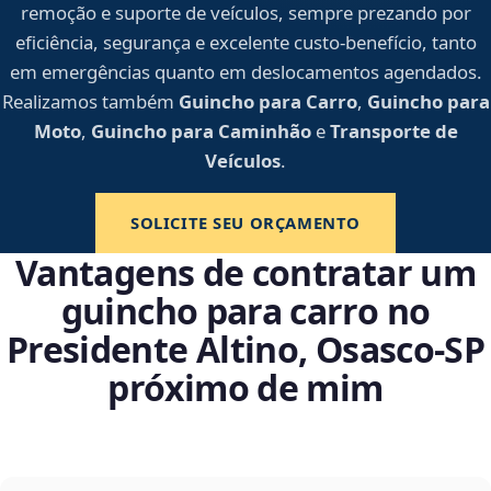
remoção e suporte de veículos, sempre prezando por
eficiência, segurança e excelente custo-benefício, tanto
em emergências quanto em deslocamentos agendados.
Realizamos também
Guincho para Carro
,
Guincho para
Moto
,
Guincho para Caminhão
e
Transporte de
Veículos
.
SOLICITE SEU ORÇAMENTO
Vantagens de contratar um
guincho para carro no
Presidente Altino, Osasco‑SP
próximo de mim