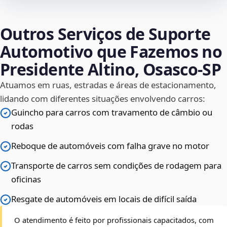
Outros Serviços de Suporte
Automotivo que Fazemos no
Presidente Altino, Osasco‑SP
Atuamos em ruas, estradas e áreas de estacionamento,
lidando com diferentes situações envolvendo carros:
Guincho para carros com travamento de câmbio ou
rodas
Reboque de automóveis com falha grave no motor
Transporte de carros sem condições de rodagem para
oficinas
Resgate de automóveis em locais de difícil saída
O atendimento é feito por profissionais capacitados, com