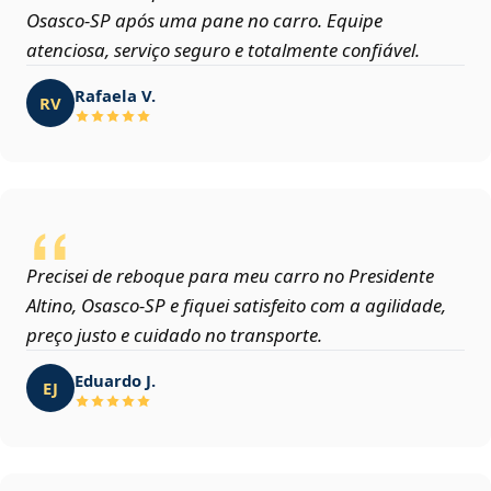
Osasco‑SP após uma pane no carro. Equipe
atenciosa, serviço seguro e totalmente confiável.
Rafaela V.
RV
Precisei de reboque para meu carro no Presidente
Altino, Osasco‑SP e fiquei satisfeito com a agilidade,
preço justo e cuidado no transporte.
Eduardo J.
EJ