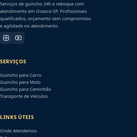
Serviços de guincho 24h e reboque com
atendimento em
Osasco
-
SP
. Profissionais
qualificados, orçamento sem compromisso
e agilidade no atendimento.
SERVIÇOS
Guincho para Carro
Guincho para Moto
Guincho para Caminhão
Transporte de Veículos
LINKS ÚTEIS
Onde Atendemos