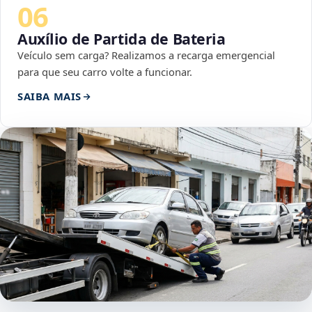
06
Auxílio de Partida de Bateria
Veículo sem carga? Realizamos a recarga emergencial
para que seu carro volte a funcionar.
SAIBA MAIS