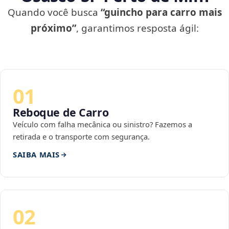
Quando você busca
“guincho para carro mais
próximo”
, garantimos resposta ágil:
01
Reboque de Carro
Veículo com falha mecânica ou sinistro? Fazemos a
retirada e o transporte com segurança.
SAIBA MAIS
02