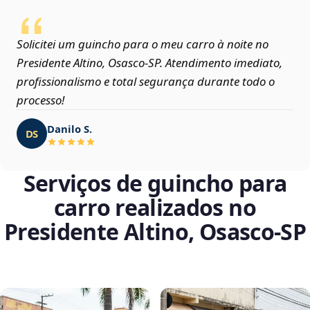
Solicitei um guincho para o meu carro à noite no
Presidente Altino, Osasco‑SP. Atendimento imediato,
profissionalismo e total segurança durante todo o
processo!
Danilo S.
DS
Serviços de guincho para
carro realizados no
Presidente Altino, Osasco‑SP