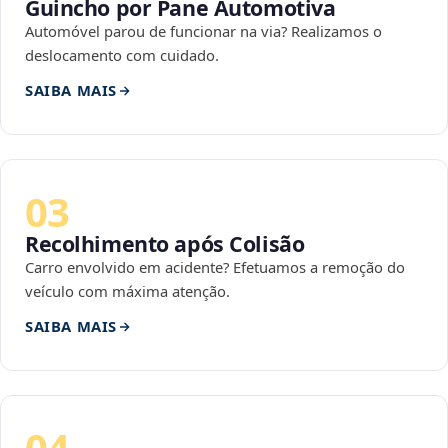
Guincho por Pane Automotiva
Automóvel parou de funcionar na via? Realizamos o
deslocamento com cuidado.
SAIBA MAIS
03
Recolhimento após Colisão
Carro envolvido em acidente? Efetuamos a remoção do
veículo com máxima atenção.
SAIBA MAIS
04