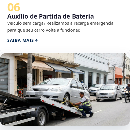
06
Auxílio de Partida de Bateria
Veículo sem carga? Realizamos a recarga emergencial
para que seu carro volte a funcionar.
SAIBA MAIS