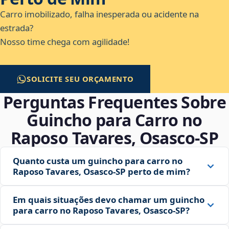
Carro imobilizado, falha inesperada ou acidente na
estrada?
Nosso time chega com agilidade!
SOLICITE SEU ORÇAMENTO
Perguntas Frequentes Sobre
Guincho para Carro no
Raposo Tavares, Osasco‑SP
Quanto custa um guincho para carro no
Raposo Tavares, Osasco‑SP perto de mim?
Em quais situações devo chamar um guincho
para carro no Raposo Tavares, Osasco‑SP?