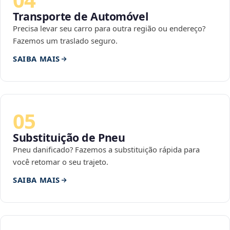
Transporte de Automóvel
Precisa levar seu carro para outra região ou endereço?
Fazemos um traslado seguro.
SAIBA MAIS
05
Substituição de Pneu
Pneu danificado? Fazemos a substituição rápida para
você retomar o seu trajeto.
SAIBA MAIS