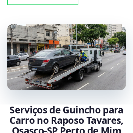
Serviços de Guincho para
Carro no Raposo Tavares,
Osasco‑SP Perto de Mim