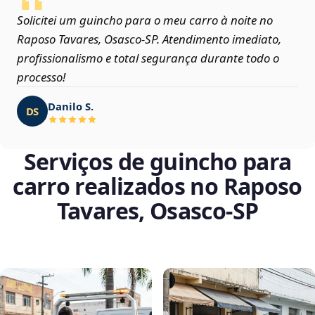
Solicitei um guincho para o meu carro à noite no
Raposo Tavares, Osasco‑SP. Atendimento imediato,
profissionalismo e total segurança durante todo o
processo!
Danilo S.
DS
Serviços de guincho para
carro realizados no Raposo
Tavares, Osasco‑SP