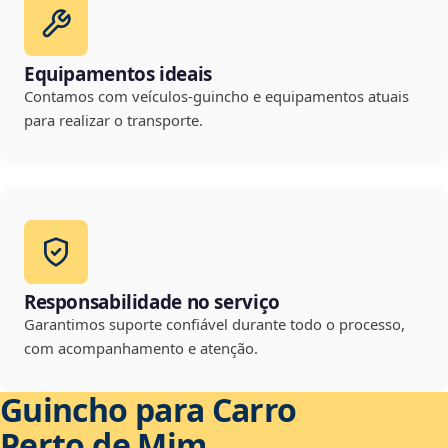
Equipamentos ideais
Contamos com veículos-guincho e equipamentos atuais
para realizar o transporte.
Responsabilidade no serviço
Garantimos suporte confiável durante todo o processo,
com acompanhamento e atenção.
Guincho para Carro
Perto de Mim