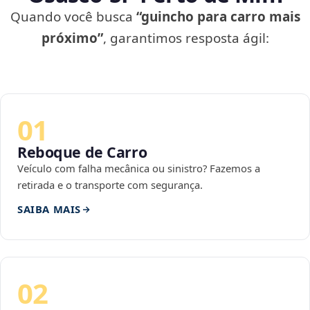
Quando você busca
“guincho para carro mais
próximo”
, garantimos resposta ágil:
01
Reboque de Carro
Veículo com falha mecânica ou sinistro? Fazemos a
retirada e o transporte com segurança.
SAIBA MAIS
02