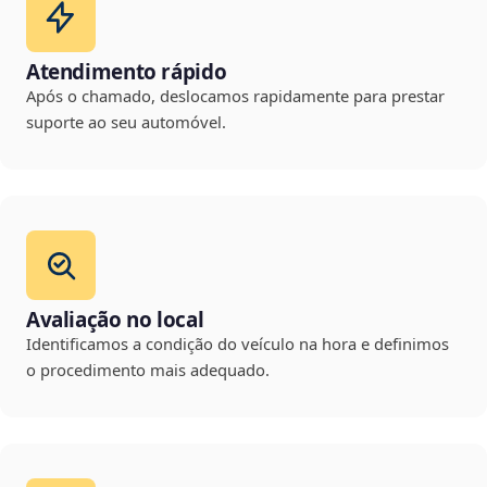
Atendimento rápido
Após o chamado, deslocamos rapidamente para prestar
suporte ao seu automóvel.
Avaliação no local
Identificamos a condição do veículo na hora e definimos
o procedimento mais adequado.