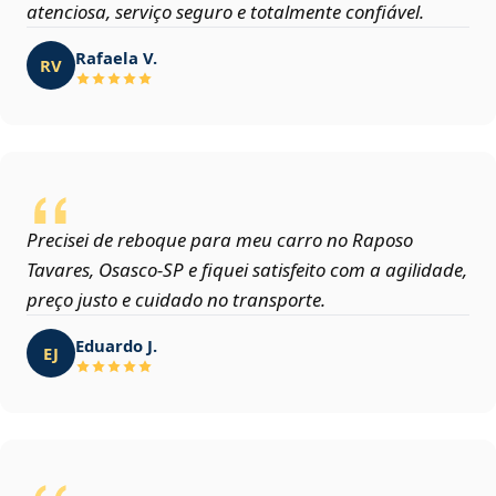
atenciosa, serviço seguro e totalmente confiável.
Rafaela V.
RV
Precisei de reboque para meu carro no Raposo
Tavares, Osasco‑SP e fiquei satisfeito com a agilidade,
preço justo e cuidado no transporte.
Eduardo J.
EJ