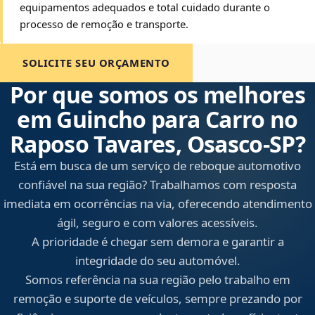
equipamentos adequados e total cuidado durante o
processo de remoção e transporte.
SOLICITE SEU ORÇAMENTO
Por que somos os melhores
em Guincho para Carro no
Raposo Tavares, Osasco‑SP?
Está em busca de um serviço de reboque automotivo
confiável na sua região? Trabalhamos com resposta
imediata em ocorrências na via, oferecendo atendimento
ágil, seguro e com valores acessíveis.
A prioridade é chegar sem demora e garantir a
integridade do seu automóvel.
Somos referência na sua região pelo trabalho em
remoção e suporte de veículos, sempre prezando por