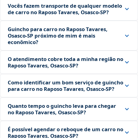
Vocês fazem transporte de qualquer modelo
de carro no Raposo Tavares, Osasco‑SP?
Guincho para carro no Raposo Tavares,
Osasco‑SP próximo de mim é mais
econômico?
O atendimento cobre toda a minha região no
Raposo Tavares, Osasco‑SP?
Como identificar um bom serviço de guincho
para carro no Raposo Tavares, Osasco‑SP?
Quanto tempo o guincho leva para chegar
no Raposo Tavares, Osasco‑SP?
É possível agendar o reboque de um carro no
Raposo Tavares, Osasco‑SP?