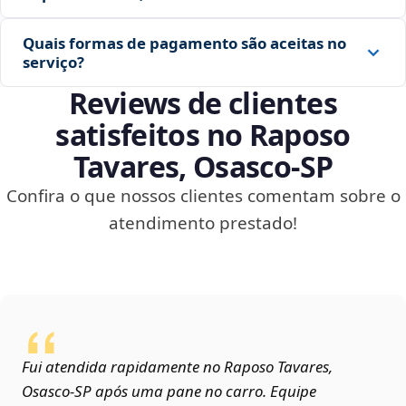
Quais formas de pagamento são aceitas no
serviço?
Reviews de clientes
satisfeitos no Raposo
Tavares, Osasco‑SP
Confira o que nossos clientes comentam sobre o
atendimento prestado!
Fui atendida rapidamente no Raposo Tavares,
Osasco‑SP após uma pane no carro. Equipe