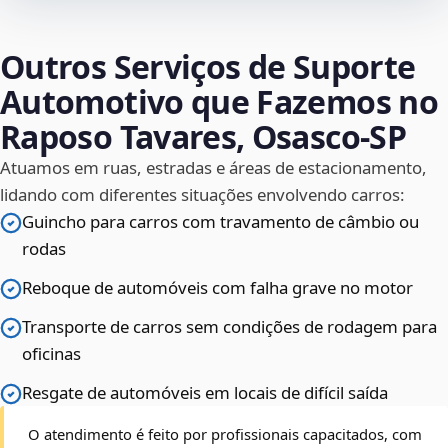
Outros Serviços de Suporte
Automotivo que Fazemos no
Raposo Tavares, Osasco‑SP
Atuamos em ruas, estradas e áreas de estacionamento,
lidando com diferentes situações envolvendo carros:
Guincho para carros com travamento de câmbio ou
rodas
Reboque de automóveis com falha grave no motor
Transporte de carros sem condições de rodagem para
oficinas
Resgate de automóveis em locais de difícil saída
O atendimento é feito por profissionais capacitados, com