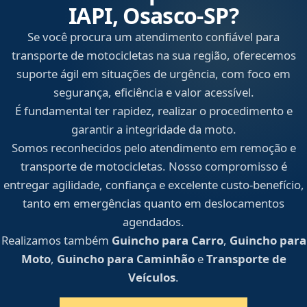
IAPI, Osasco‑SP?
Se você procura um atendimento confiável para
transporte de motocicletas na sua região, oferecemos
suporte ágil em situações de urgência, com foco em
segurança, eficiência e valor acessível.
É fundamental ter rapidez, realizar o procedimento e
garantir a integridade da moto.
Somos reconhecidos pelo atendimento em remoção e
transporte de motocicletas. Nosso compromisso é
entregar agilidade, confiança e excelente custo-benefício,
tanto em emergências quanto em deslocamentos
agendados.
Realizamos também
Guincho para Carro
,
Guincho para
Moto
,
Guincho para Caminhão
e
Transporte de
Veículos
.