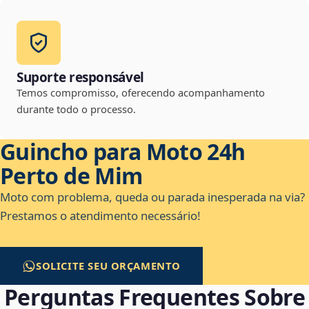
Suporte responsável
Temos compromisso, oferecendo acompanhamento
durante todo o processo.
Guincho para Moto 24h
Perto de Mim
Moto com problema, queda ou parada inesperada na via?
Prestamos o atendimento necessário!
SOLICITE SEU ORÇAMENTO
Perguntas Frequentes Sobre