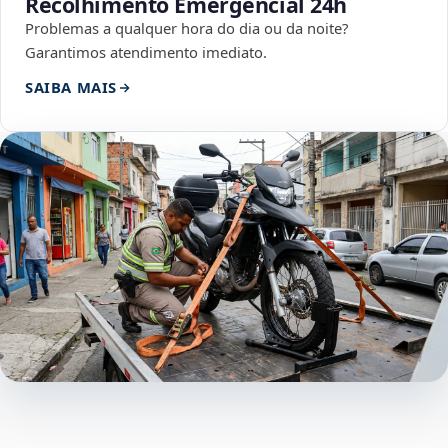
Recolhimento Emergencial 24h
Problemas a qualquer hora do dia ou da noite?
Garantimos atendimento imediato.
SAIBA MAIS