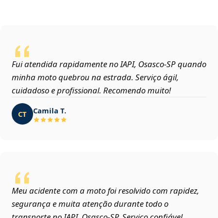
Fui atendida rapidamente no IAPI, Osasco‑SP quando
minha moto quebrou na estrada. Serviço ágil,
cuidadoso e profissional. Recomendo muito!
Camila T.
CT
Meu acidente com a moto foi resolvido com rapidez,
segurança e muita atenção durante todo o
transporte no IAPI, Osasco‑SP. Serviço confiável.