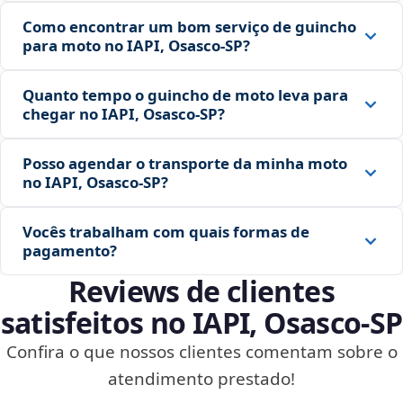
Como encontrar um bom serviço de guincho
para moto no IAPI, Osasco‑SP?
Quanto tempo o guincho de moto leva para
chegar no IAPI, Osasco‑SP?
Posso agendar o transporte da minha moto
no IAPI, Osasco‑SP?
Vocês trabalham com quais formas de
pagamento?
Reviews de clientes
satisfeitos no IAPI, Osasco‑SP
Confira o que nossos clientes comentam sobre o
atendimento prestado!