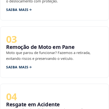
o deslocamento com proteção.
SAIBA MAIS
03
Remoção de Moto em Pane
Moto que parou de funcionar? Fazemos a retirada,
evitando riscos e preservando o veículo.
SAIBA MAIS
04
Resgate em Acidente