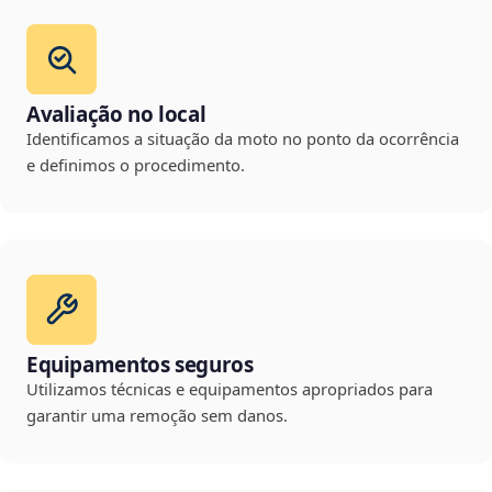
Avaliação no local
Identificamos a situação da moto no ponto da ocorrência
e definimos o procedimento.
Equipamentos seguros
Utilizamos técnicas e equipamentos apropriados para
garantir uma remoção sem danos.