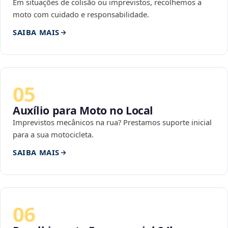
Em situações de colisão ou imprevistos, recolhemos a
moto com cuidado e responsabilidade.
SAIBA MAIS
05
Auxílio para Moto no Local
Imprevistos mecânicos na rua? Prestamos suporte inicial
para a sua motocicleta.
SAIBA MAIS
06