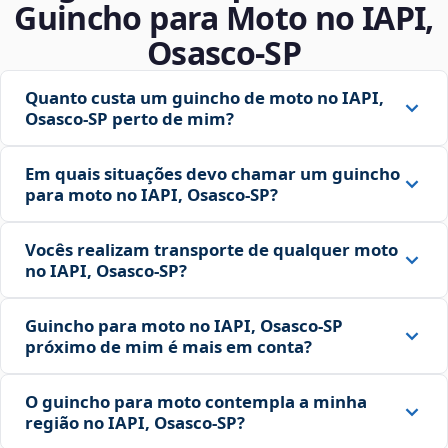
Guincho para Moto no IAPI,
Osasco‑SP
Quanto custa um guincho de moto no IAPI,
Osasco‑SP perto de mim?
Em quais situações devo chamar um guincho
para moto no IAPI, Osasco‑SP?
Vocês realizam transporte de qualquer moto
no IAPI, Osasco‑SP?
Guincho para moto no IAPI, Osasco‑SP
próximo de mim é mais em conta?
O guincho para moto contempla a minha
região no IAPI, Osasco‑SP?