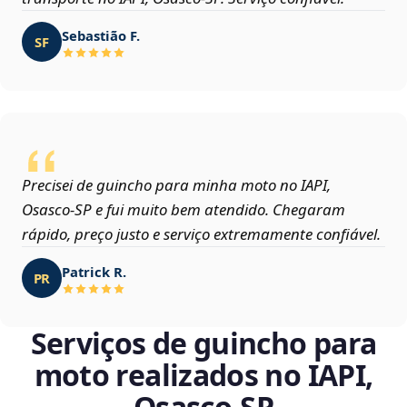
Sebastião F.
SF
Precisei de guincho para minha moto no IAPI,
Osasco‑SP e fui muito bem atendido. Chegaram
rápido, preço justo e serviço extremamente confiável.
Patrick R.
PR
Serviços de guincho para
moto realizados no IAPI,
Osasco‑SP