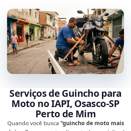
Serviços de Guincho para
Moto no IAPI, Osasco‑SP
Perto de Mim
Quando você busca
“guincho de moto mais