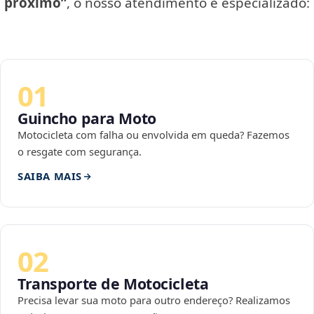
próximo”
, o nosso atendimento é especializado:
01
Guincho para Moto
Motocicleta com falha ou envolvida em queda? Fazemos
o resgate com segurança.
SAIBA MAIS
02
Transporte de Motocicleta
Precisa levar sua moto para outro endereço? Realizamos