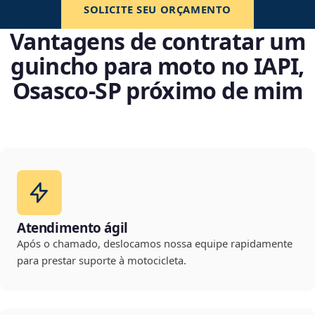
SOLICITE SEU ORÇAMENTO
Vantagens de contratar um
guincho para moto no IAPI,
Osasco‑SP próximo de mim
Atendimento ágil
Após o chamado, deslocamos nossa equipe rapidamente
para prestar suporte à motocicleta.