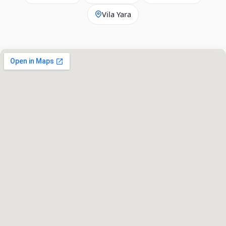
Vila Yara