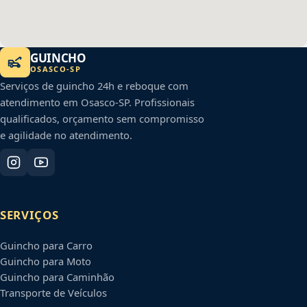
GUINCHO
OSASCO
-
SP
Serviços de guincho 24h e reboque com
atendimento em
Osasco
-
SP
. Profissionais
qualificados, orçamento sem compromisso
e agilidade no atendimento.
SERVIÇOS
Guincho para Carro
Guincho para Moto
Guincho para Caminhão
Transporte de Veículos