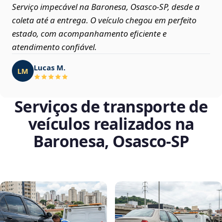
Serviço impecável na Baronesa, Osasco‑SP, desde a
coleta até a entrega. O veículo chegou em perfeito
estado, com acompanhamento eficiente e
atendimento confiável.
Lucas M.
LM
Serviços de transporte de
veículos realizados na
Baronesa, Osasco‑SP