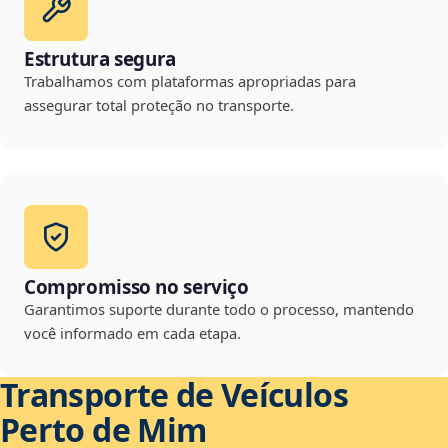
Estrutura segura
Trabalhamos com plataformas apropriadas para
assegurar total proteção no transporte.
Compromisso no serviço
Garantimos suporte durante todo o processo, mantendo
você informado em cada etapa.
Transporte de Veículos
Perto de Mim