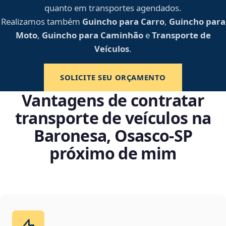
quanto em transportes agendados.
Realizamos também
Guincho para Carro
,
Guincho para
Moto
,
Guincho para Caminhão
e
Transporte de
Veículos
.
SOLICITE SEU ORÇAMENTO
Vantagens de contratar
transporte de veículos na
Baronesa, Osasco‑SP
próximo de mim