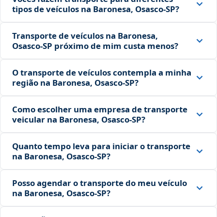
tipos de veículos na Baronesa, Osasco‑SP?
Transporte de veículos na Baronesa,
Osasco‑SP próximo de mim custa menos?
O transporte de veículos contempla a minha
região na Baronesa, Osasco‑SP?
Como escolher uma empresa de transporte
veicular na Baronesa, Osasco‑SP?
Quanto tempo leva para iniciar o transporte
na Baronesa, Osasco‑SP?
Posso agendar o transporte do meu veículo
na Baronesa, Osasco‑SP?