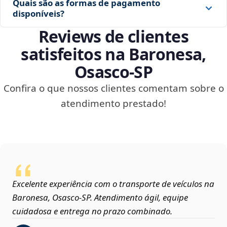
Quais são as formas de pagamento
disponíveis?
Reviews de clientes
satisfeitos na Baronesa,
Osasco‑SP
Confira o que nossos clientes comentam sobre o
atendimento prestado!
Excelente experiência com o transporte de veículos na
Baronesa, Osasco‑SP. Atendimento ágil, equipe
cuidadosa e entrega no prazo combinado.