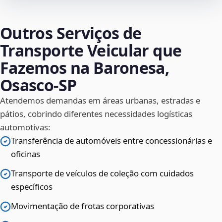
Outros Serviços de
Transporte Veicular que
Fazemos na Baronesa,
Osasco‑SP
Atendemos demandas em áreas urbanas, estradas e
pátios, cobrindo diferentes necessidades logísticas
automotivas:
Transferência de automóveis entre concessionárias e
oficinas
Transporte de veículos de coleção com cuidados
específicos
Movimentação de frotas corporativas