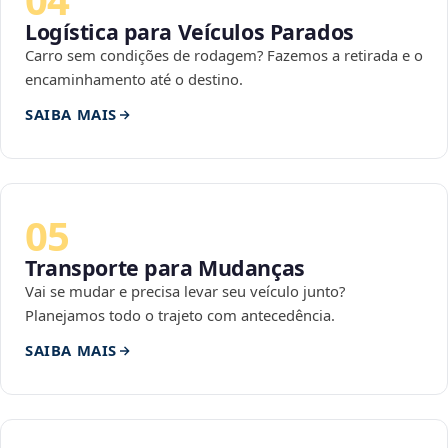
Logística para Veículos Parados
Carro sem condições de rodagem? Fazemos a retirada e o
encaminhamento até o destino.
SAIBA MAIS
05
Transporte para Mudanças
Vai se mudar e precisa levar seu veículo junto?
Planejamos todo o trajeto com antecedência.
SAIBA MAIS