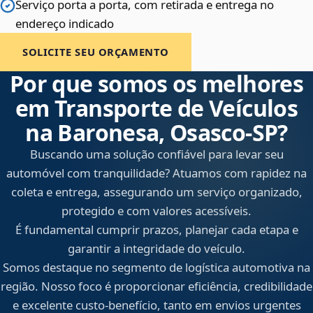
Serviço porta a porta, com retirada e entrega no
endereço indicado
SOLICITE SEU ORÇAMENTO
Por que somos os melhores
em Transporte de Veículos
na Baronesa, Osasco‑SP?
Buscando uma solução confiável para levar seu
automóvel com tranquilidade? Atuamos com rapidez na
coleta e entrega, assegurando um serviço organizado,
protegido e com valores acessíveis.
É fundamental cumprir prazos, planejar cada etapa e
garantir a integridade do veículo.
Somos destaque no segmento de logística automotiva na
região. Nosso foco é proporcionar eficiência, credibilidade
e excelente custo-benefício, tanto em envios urgentes