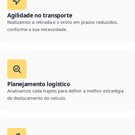
Agilidade no transporte
Realizamos a retirada e o envio em prazos reduzidos,
conforme a sua necessidade.
Planejamento logístico
Analisamos cada trajeto para definir a melhor estratégia
de deslocamento do veículo.