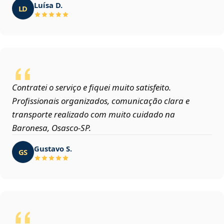
Luísa D.
LD
Contratei o serviço e fiquei muito satisfeito.
Profissionais organizados, comunicação clara e
transporte realizado com muito cuidado na
Baronesa, Osasco‑SP.
Gustavo S.
GS