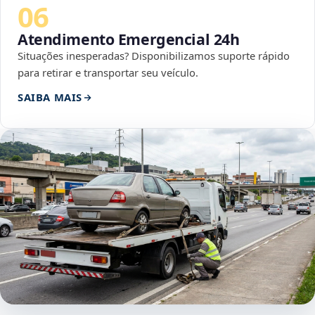
06
Atendimento Emergencial 24h
Situações inesperadas? Disponibilizamos suporte rápido
para retirar e transportar seu veículo.
SAIBA MAIS