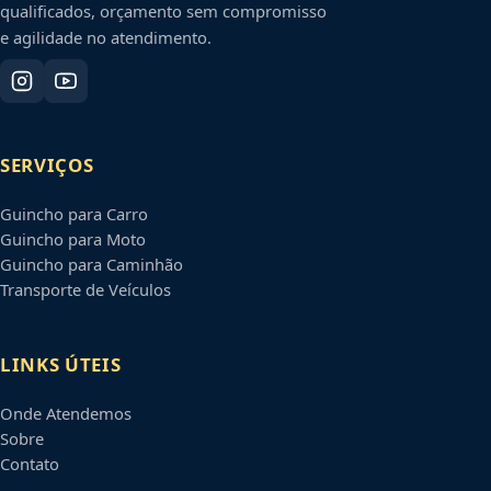
qualificados, orçamento sem compromisso
e agilidade no atendimento.
SERVIÇOS
Guincho para Carro
Guincho para Moto
Guincho para Caminhão
Transporte de Veículos
LINKS ÚTEIS
Onde Atendemos
Sobre
Contato