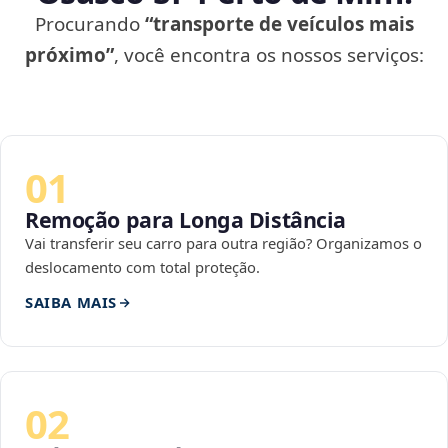
Procurando
“transporte de veículos mais
próximo”
, você encontra os nossos serviços:
01
Remoção para Longa Distância
Vai transferir seu carro para outra região? Organizamos o
deslocamento com total proteção.
SAIBA MAIS
02