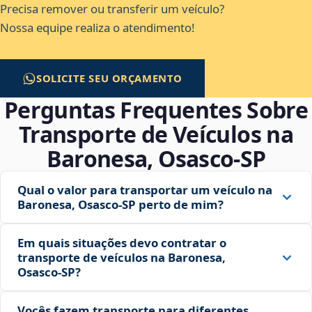
Precisa remover ou transferir um veículo?
Nossa equipe realiza o atendimento!
SOLICITE SEU ORÇAMENTO
Perguntas Frequentes Sobre
Transporte de Veículos na
Baronesa, Osasco‑SP
Qual o valor para transportar um veículo na
Baronesa, Osasco‑SP perto de mim?
Em quais situações devo contratar o
transporte de veículos na Baronesa,
Osasco‑SP?
Vocês fazem transporte para diferentes