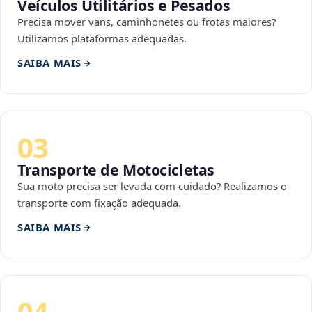
Veículos Utilitários e Pesados
Precisa mover vans, caminhonetes ou frotas maiores?
Utilizamos plataformas adequadas.
SAIBA MAIS
03
Transporte de Motocicletas
Sua moto precisa ser levada com cuidado? Realizamos o
transporte com fixação adequada.
SAIBA MAIS
04