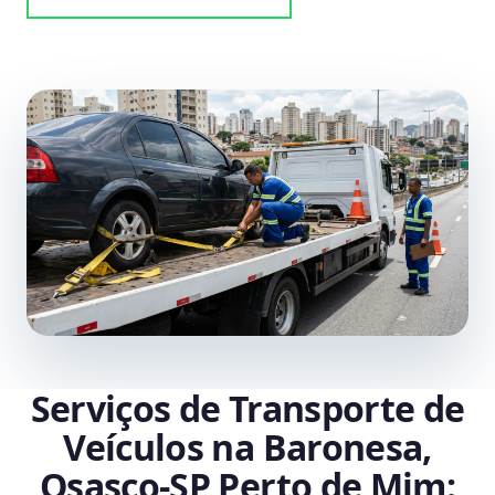
Serviços de Transporte de
Veículos na Baronesa,
Osasco‑SP Perto de Mim: