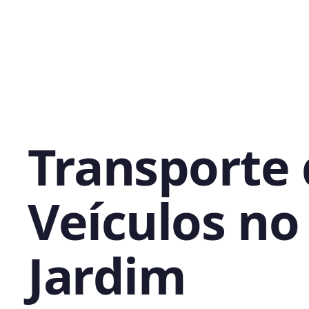
Transporte
Veículos no
Jardim