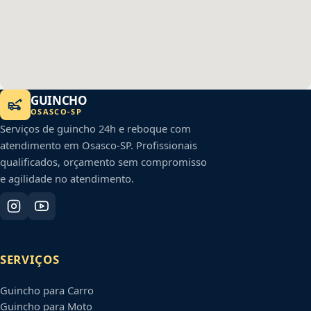
GUINCHO
OSASCO
-
SP
Serviços de guincho 24h e reboque com
atendimento em
Osasco
-
SP
. Profissionais
qualificados, orçamento sem compromisso
e agilidade no atendimento.
SERVIÇOS
Guincho para Carro
Guincho para Moto