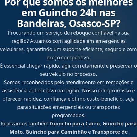
Por que somos os melhores
em Guincho 24h nas
Bandeiras, Osasco‑SP?
Procurando um serviço de reboque confiável na sua
região? Atuamos com agilidade em emergências
veiculares, garantindo um suporte eficiente, seguro e com
preço competitivo.
É essencial chegar rápido, agir corretamente e preservar o
seu veículo no processo.
Somos reconhecidos pelo atendimento em remoções e
assistência automotiva na região. Nosso compromisso é
oferecer rapidez, confiança e ótimo custo-benefício, seja
para situações emergenciais ou transportes
programados.
Realizamos também
Guincho para Carro
,
Guincho para
Moto
,
Guincho para Caminhão
e
Transporte de