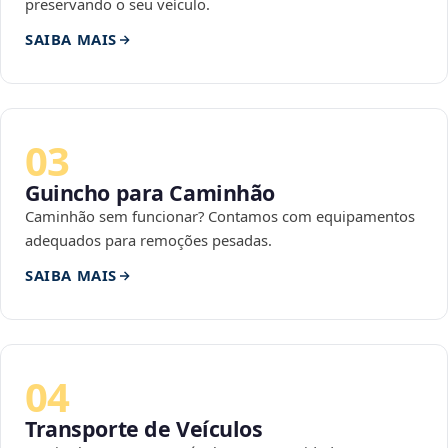
preservando o seu veículo.
SAIBA MAIS
03
Guincho para Caminhão
Caminhão sem funcionar? Contamos com equipamentos
adequados para remoções pesadas.
SAIBA MAIS
04
Transporte de Veículos