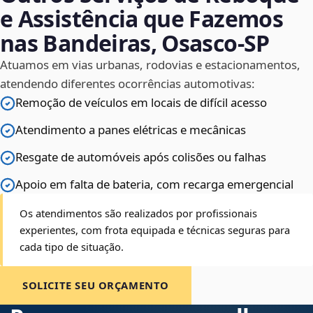
e Assistência que Fazemos
nas Bandeiras, Osasco‑SP
Atuamos em vias urbanas, rodovias e estacionamentos,
atendendo diferentes ocorrências automotivas:
Remoção de veículos em locais de difícil acesso
Atendimento a panes elétricas e mecânicas
Resgate de automóveis após colisões ou falhas
Apoio em falta de bateria, com recarga emergencial
Os atendimentos são realizados por profissionais
experientes, com frota equipada e técnicas seguras para
cada tipo de situação.
SOLICITE SEU ORÇAMENTO