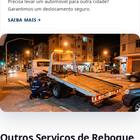
Precisa levar um automóvel para outra cidade?
Garantimos um deslocamento seguro.
SAIBA MAIS
Outros Serviços de Reboque