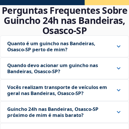
Perguntas Frequentes Sobre
Guincho 24h nas Bandeiras,
Osasco‑SP
Quanto é um guincho nas Bandeiras,
Osasco‑SP perto de mim?
Quando devo acionar um guincho nas
Bandeiras, Osasco‑SP?
Vocês realizam transporte de veículos em
geral nas Bandeiras, Osasco‑SP?
Guincho 24h nas Bandeiras, Osasco‑SP
próximo de mim é mais barato?