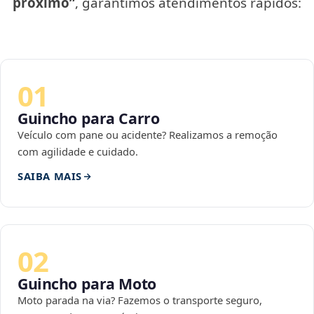
próximo”
, garantimos atendimentos rápidos:
01
Guincho para Carro
Veículo com pane ou acidente? Realizamos a remoção
com agilidade e cuidado.
SAIBA MAIS
02
Guincho para Moto
Moto parada na via? Fazemos o transporte seguro,