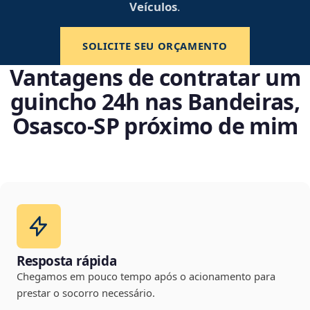
Veículos
.
SOLICITE SEU ORÇAMENTO
Vantagens de contratar um
guincho 24h nas Bandeiras,
Osasco‑SP próximo de mim
Resposta rápida
Chegamos em pouco tempo após o acionamento para
prestar o socorro necessário.