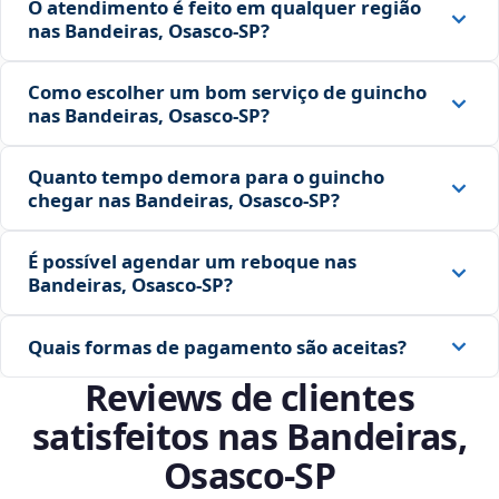
O atendimento é feito em qualquer região
nas Bandeiras, Osasco‑SP?
Como escolher um bom serviço de guincho
nas Bandeiras, Osasco‑SP?
Quanto tempo demora para o guincho
chegar nas Bandeiras, Osasco‑SP?
É possível agendar um reboque nas
Bandeiras, Osasco‑SP?
Quais formas de pagamento são aceitas?
Reviews de clientes
satisfeitos nas Bandeiras,
Osasco‑SP