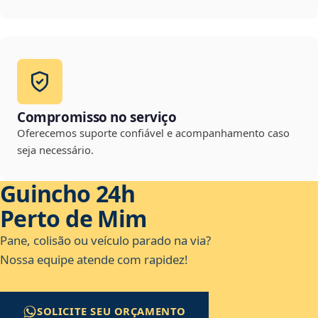
Compromisso no serviço
Oferecemos suporte confiável e acompanhamento caso
seja necessário.
Guincho 24h
Perto de Mim
Pane, colisão ou veículo parado na via?
Nossa equipe atende com rapidez!
SOLICITE SEU ORÇAMENTO