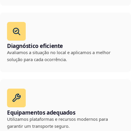
Diagnóstico eficiente
Avaliamos a situação no local e aplicamos a melhor
solução para cada ocorrência.
Equipamentos adequados
Utilizamos plataformas e recursos modernos para
garantir um transporte seguro.