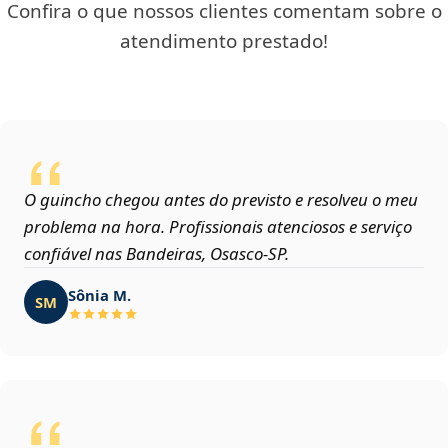
Confira o que nossos clientes comentam sobre o
atendimento prestado!
O guincho chegou antes do previsto e resolveu o meu
problema na hora. Profissionais atenciosos e serviço
confiável nas Bandeiras, Osasco‑SP.
Sônia M.
SM