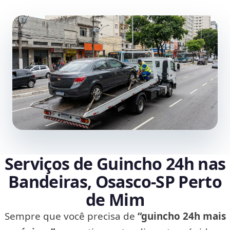
Serviços de Guincho 24h nas
Bandeiras, Osasco‑SP Perto
de Mim
Sempre que você precisa de
“guincho 24h mais