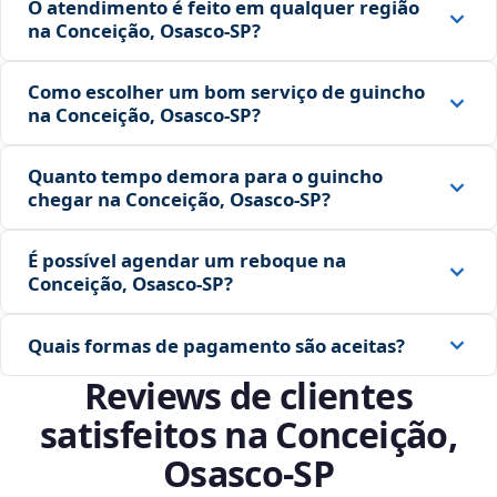
O atendimento é feito em qualquer região
na Conceição, Osasco‑SP?
Como escolher um bom serviço de guincho
na Conceição, Osasco‑SP?
Quanto tempo demora para o guincho
chegar na Conceição, Osasco‑SP?
É possível agendar um reboque na
Conceição, Osasco‑SP?
Quais formas de pagamento são aceitas?
Reviews de clientes
satisfeitos na Conceição,
Osasco‑SP