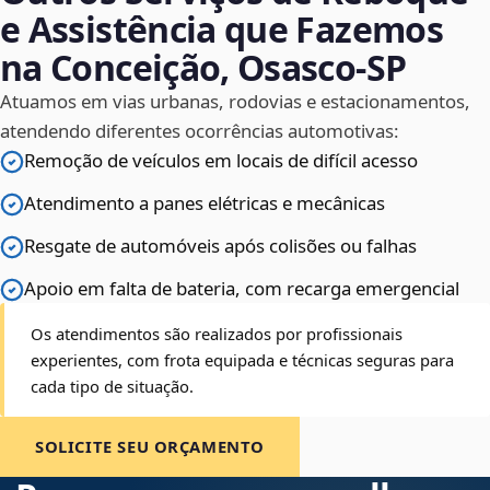
e Assistência que Fazemos
na Conceição, Osasco‑SP
Atuamos em vias urbanas, rodovias e estacionamentos,
atendendo diferentes ocorrências automotivas:
Remoção de veículos em locais de difícil acesso
Atendimento a panes elétricas e mecânicas
Resgate de automóveis após colisões ou falhas
Apoio em falta de bateria, com recarga emergencial
Os atendimentos são realizados por profissionais
experientes, com frota equipada e técnicas seguras para
cada tipo de situação.
SOLICITE SEU ORÇAMENTO