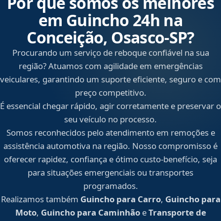
Por que somos os melhores
em Guincho 24h na
Conceição, Osasco‑SP?
Procurando um serviço de reboque confiável na sua
região? Atuamos com agilidade em emergências
veiculares, garantindo um suporte eficiente, seguro e com
preço competitivo.
É essencial chegar rápido, agir corretamente e preservar o
seu veículo no processo.
Somos reconhecidos pelo atendimento em remoções e
assistência automotiva na região. Nosso compromisso é
oferecer rapidez, confiança e ótimo custo-benefício, seja
para situações emergenciais ou transportes
programados.
Realizamos também
Guincho para Carro
,
Guincho para
Moto
,
Guincho para Caminhão
e
Transporte de