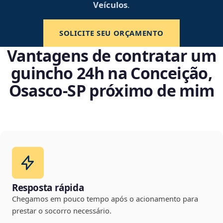
Veículos
.
SOLICITE SEU ORÇAMENTO
Vantagens de contratar um
guincho 24h na Conceição,
Osasco‑SP próximo de mim
Resposta rápida
Chegamos em pouco tempo após o acionamento para
prestar o socorro necessário.