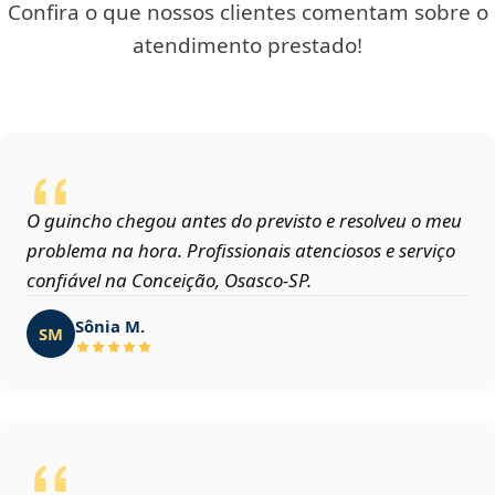
Confira o que nossos clientes comentam sobre o
atendimento prestado!
O guincho chegou antes do previsto e resolveu o meu
problema na hora. Profissionais atenciosos e serviço
confiável na Conceição, Osasco‑SP.
Sônia M.
SM