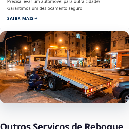
Precisa levar um automóvel para outra cidade?
Garantimos um deslocamento seguro.
SAIBA MAIS
Outros Serviços de Reboque