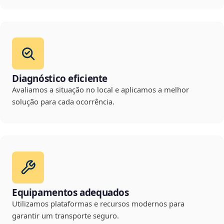
Diagnóstico eficiente
Avaliamos a situação no local e aplicamos a melhor
solução para cada ocorrência.
Equipamentos adequados
Utilizamos plataformas e recursos modernos para
garantir um transporte seguro.