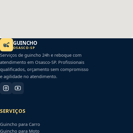
GUINCHO
OSASCO
-
SP
Serviços de guincho 24h e reboque com
atendimento em
Osasco
-
SP
. Profissionais
qualificados, orçamento sem compromisso
e agilidade no atendimento.
SERVIÇOS
Guincho para Carro
Guincho para Moto