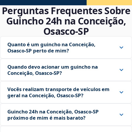
Perguntas Frequentes Sobre
Guincho 24h na Conceição,
Osasco‑SP
Quanto é um guincho na Conceição,
Osasco‑SP perto de mim?
Quando devo acionar um guincho na
Conceição, Osasco‑SP?
Vocês realizam transporte de veículos em
geral na Conceição, Osasco‑SP?
Guincho 24h na Conceição, Osasco‑SP
próximo de mim é mais barato?