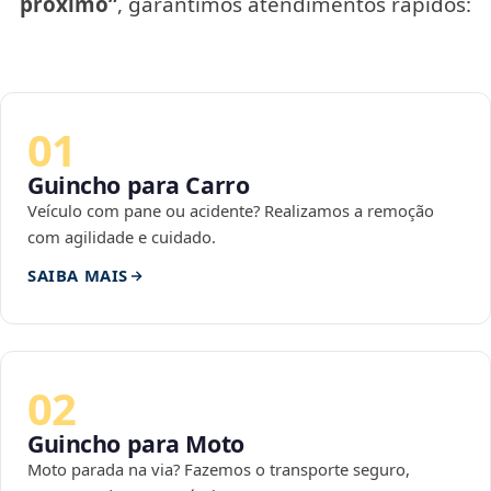
próximo”
, garantimos atendimentos rápidos:
01
Guincho para Carro
Veículo com pane ou acidente? Realizamos a remoção
com agilidade e cuidado.
SAIBA MAIS
02
Guincho para Moto
Moto parada na via? Fazemos o transporte seguro,