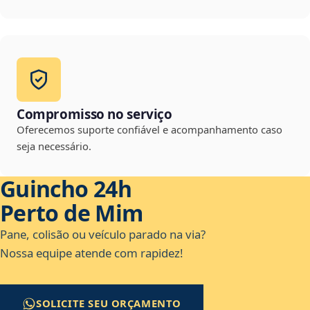
Compromisso no serviço
Oferecemos suporte confiável e acompanhamento caso
seja necessário.
Guincho 24h
Perto de Mim
Pane, colisão ou veículo parado na via?
Nossa equipe atende com rapidez!
SOLICITE SEU ORÇAMENTO