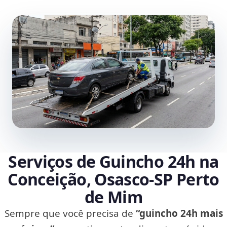
Serviços de Guincho 24h na
Conceição, Osasco‑SP Perto
de Mim
Sempre que você precisa de
“guincho 24h mais