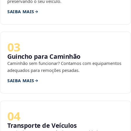
preservando o seu veículo.
SAIBA MAIS
03
Guincho para Caminhão
Caminhão sem funcionar? Contamos com equipamentos
adequados para remoções pesadas.
SAIBA MAIS
04
Transporte de Veículos