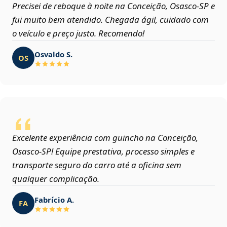
Precisei de reboque à noite na Conceição, Osasco‑SP e
fui muito bem atendido. Chegada ágil, cuidado com
o veículo e preço justo. Recomendo!
Osvaldo S.
OS
Excelente experiência com guincho na Conceição,
Osasco‑SP! Equipe prestativa, processo simples e
transporte seguro do carro até a oficina sem
qualquer complicação.
Fabrício A.
FA