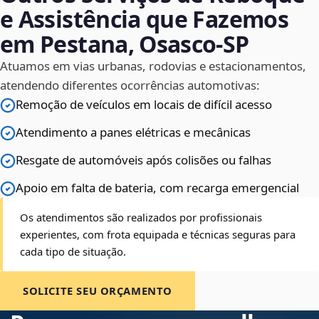
e Assistência que Fazemos
em Pestana, Osasco‑SP
Atuamos em vias urbanas, rodovias e estacionamentos,
atendendo diferentes ocorrências automotivas:
Remoção de veículos em locais de difícil acesso
Atendimento a panes elétricas e mecânicas
Resgate de automóveis após colisões ou falhas
Apoio em falta de bateria, com recarga emergencial
Os atendimentos são realizados por profissionais
experientes, com frota equipada e técnicas seguras para
cada tipo de situação.
SOLICITE SEU ORÇAMENTO