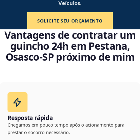
Veículos
.
SOLICITE SEU ORÇAMENTO
Vantagens de contratar um
guincho 24h em Pestana,
Osasco‑SP próximo de mim
Resposta rápida
Chegamos em pouco tempo após o acionamento para
prestar o socorro necessário.